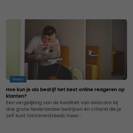
Media
Hoe kun je als bedrijf het best online reageren op
klanten?
Een vergelijking van de kwaliteit van webcare bij
drie grote Nederlandse bedrijven én criteria die je
zelf kunt hanterenSteeds meer…