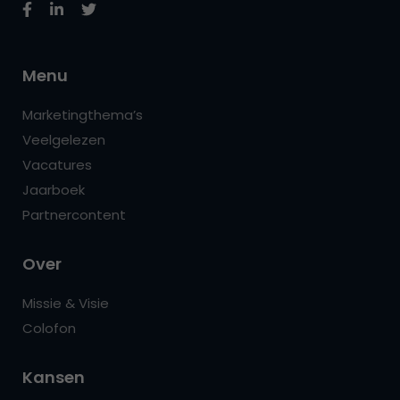
Menu
Marketingthema’s
Veelgelezen
Vacatures
Jaarboek
Partnercontent
Over
Missie & Visie
Colofon
Kansen