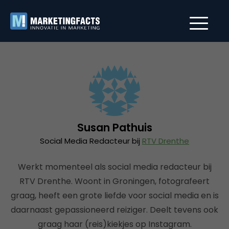
Susan Pathuis
Social Media Redacteur bij
RTV Drenthe
Werkt momenteel als social media redacteur bij
RTV Drenthe. Woont in Groningen, fotografeert
graag, heeft een grote liefde voor social media en is
daarnaast gepassioneerd reiziger. Deelt tevens ook
graag haar (reis)kiekjes op Instagram.