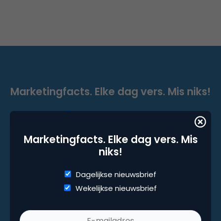
Marketingfacts. Elke dag vers. Mis niks!
Dagelijkse nieuwsbrief
Wekelijkse nieuwsbrief
Marketingfacts. Elke dag vers. Mis
niks!
Dagelijkse nieuwsbrief
Wekelijkse nieuwsbrief