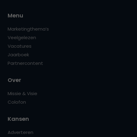
Menu
Marketingthema’s
Veelgelezen
Vacatures
Jaarboek
Partnercontent
Over
Missie & Visie
Colofon
Kansen
Adverteren