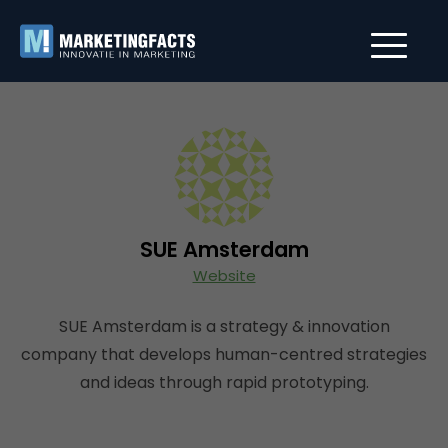
SUE Amsterdam
Website
SUE Amsterdam is a strategy & innovation
company that develops human-centred strategies
and ideas through rapid prototyping.