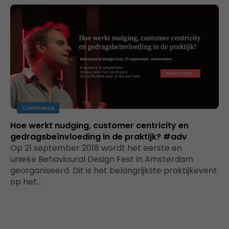
Commerce
Hoe werkt nudging, customer centricity en
gedragsbeïnvloeding in de praktijk? #adv
Op 21 september 2018 wordt het eerste en
unieke Behavioural Design Fest in Amsterdam
georganiseerd. Dit is het belangrijkste praktijkevent
op het…