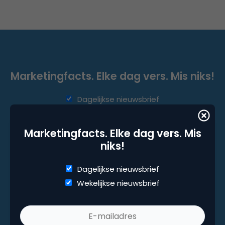
Marketingfacts. Elke dag vers. Mis niks!
Dagelijkse nieuwsbrief
Wekelijkse nieuwsbrief
Marketingfacts. Elke dag vers. Mis
niks!
Dagelijkse nieuwsbrief
Wekelijkse nieuwsbrief