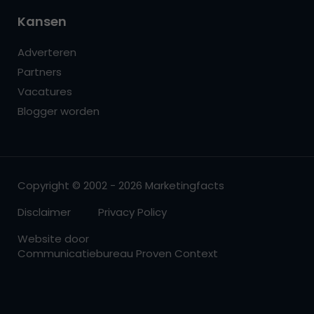
Kansen
Adverteren
Partners
Vacatures
Blogger worden
Copyright © 2002 - 2026 Marketingfacts
Disclaimer
Privacy Policy
Website door
Communicatiebureau Proven Context