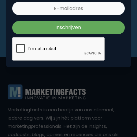
Marketingfacts is een beetje van ons allemaal,
iedere dag vers. Wij zijn hét platform voor
marketingprofessionals. Het zijn de insights,
podcasts, blogs, opinies en recencies die ons als