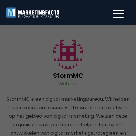
StormMC
Website
StormMC is een digital marketingbureau. Wij helpen
organisaties om succesvol te worden en te blijven
op het gebied van digital marketing. We zien deze
organisaties als partners en helpen hen bij het
ontwikkelen van digital marketingstrategieën en