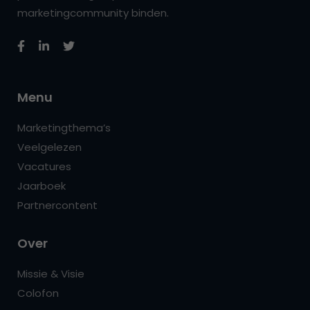
marketingcommunity binden.
Menu
Marketingthema’s
Veelgelezen
Vacatures
Jaarboek
Partnercontent
Over
Missie & Visie
Colofon