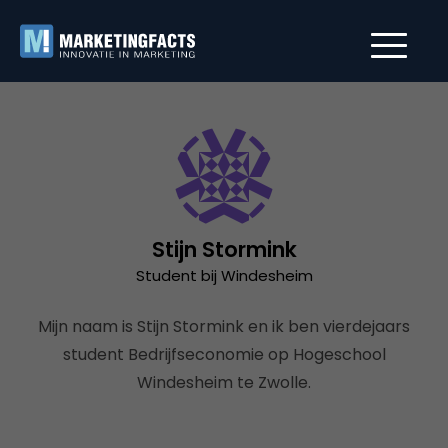
Stijn Stormink
Student bij Windesheim
Mijn naam is Stijn Stormink en ik ben vierdejaars
student Bedrijfseconomie op Hogeschool
Windesheim te Zwolle.