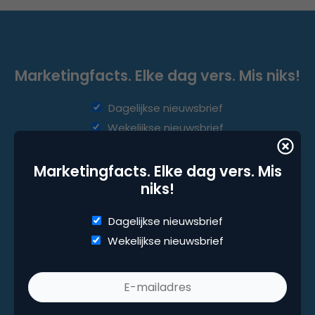
Marketingfacts. Elke dag vers. Mis niks!
Dagelijkse nieuwsbrief
Wekelijkse nieuwsbrief
Marketingfacts. Elke dag vers. Mis
niks!
Dagelijkse nieuwsbrief
Wekelijkse nieuwsbrief