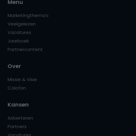
Menu
Marketingthema’s
Veelgelezen
Vacatures
Jaarboek
Partnercontent
Over
Missie & Visie
Colofon
Kansen
Adverteren
Partners
Vacatures