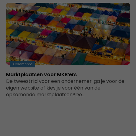
Commerce
Marktplaatsen voor MKB’ers
De tweestrijd voor een ondernemer: ga je voor de
eigen website of kies je voor één van de
opkomende marktplaatsen?De…