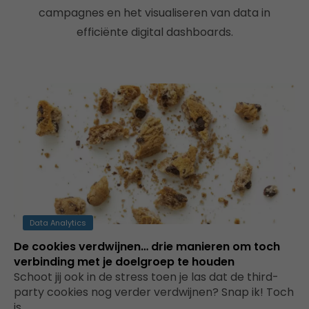
campagnes en het visualiseren van data in
efficiënte digital dashboards.
Data Analytics
De cookies verdwijnen… drie manieren om toch
verbinding met je doelgroep te houden
Schoot jij ook in de stress toen je las dat de third-
party cookies nog verder verdwijnen? Snap ik! Toch
is…