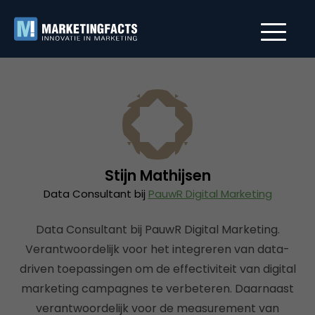
Stijn Mathijsen
Data Consultant bij
PauwR Digital Marketing
Data Consultant bij PauwR Digital Marketing.
Verantwoordelijk voor het integreren van data-
driven toepassingen om de effectiviteit van digital
marketing campagnes te verbeteren. Daarnaast
verantwoordelijk voor de measurement van