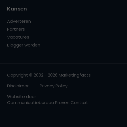
Kansen
Adverteren
Partners
Vacatures
Blogger worden
Copyright © 2002 - 2026 Marketingfacts
Disclaimer
Privacy Policy
Website door
Communicatiebureau Proven Context