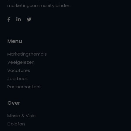
marketingcommunity binden.
Menu
Marketingthema’s
Veelgelezen
Vacatures
Jaarboek
Partnercontent
Over
Missie & Visie
Colofon