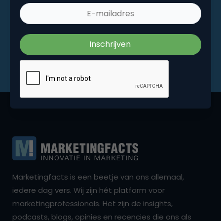
Marketingfacts is een beetje van ons allemaal,
iedere dag vers. Wij zijn hét platform voor
marketingprofessionals. Het zijn de insights,
podcasts, blogs, opinies en recencies die ons als