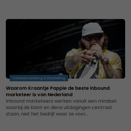
Contentmarketing & Storytelling
Waarom Kraantje Pappie de beste inbound
marketeer is van Nederland
Inbound marketeers werken vanuit een mindset
waarbij de klant en diens uitdagingen centraal
staan, niet het bedrijf waar ze voor…