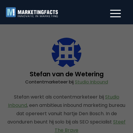
Stefan van de Wetering
Contentmarketeer bij
Studio Inbound
Stefan werkt als contentmarketeer bij
Studio
Inbound
, een ambitieus inbound marketing bureau
dat opereert vanuit hartje Den Bosch. In de
avonduren beunt hij solo bij als SEO specialist
Steef
The Brave