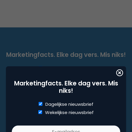
Marketingfacts. Elke dag vers. Mis niks!
Dagelijkse nieuwsbrief
Wekelijkse nieuwsbrief
Marketingfacts. Elke dag vers. Mis
niks!
Dagelijkse nieuwsbrief
Wekelijkse nieuwsbrief