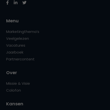
Menu
Marketingthema’s
Veelgelezen
Vacatures
Jaarboek
Partnercontent
Over
Missie & Visie
Colofon
Kansen