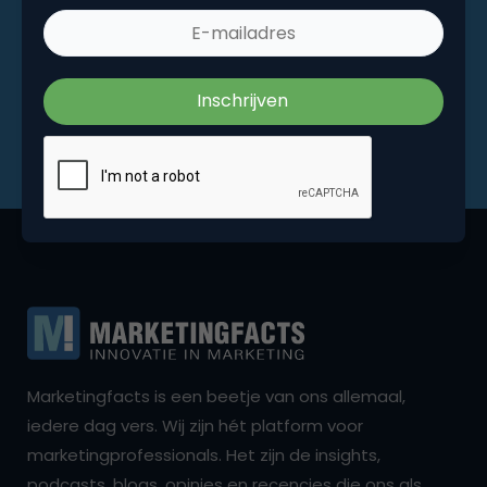
Marketingfacts is een beetje van ons allemaal,
iedere dag vers. Wij zijn hét platform voor
marketingprofessionals. Het zijn de insights,
podcasts, blogs, opinies en recencies die ons als