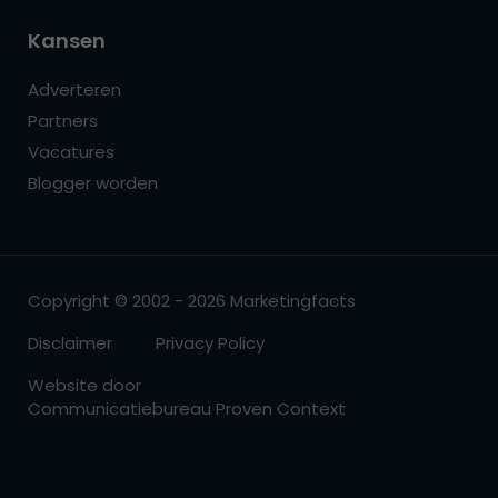
Kansen
Adverteren
Partners
Vacatures
Blogger worden
Copyright © 2002 - 2026 Marketingfacts
Disclaimer
Privacy Policy
Website door
Communicatiebureau Proven Context