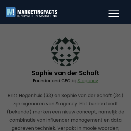
Sophie van der Schaft
Founder and CEO bij
&.agency
Britt Hogenhuis (33) en Sophie van der Schaft (34)
zijn eigenaren van &.agency. Het bureau biedt
(bekende) merken een nieuw concept, namelijk de
combinatie van influencer management en data
gedreven techniek. Verpakt in mooie woorden;