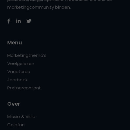
marketingcommunity binden.
Menu
Marketingthema’s
Veelgelezen
Vacatures
Jaarboek
Partnercontent
Over
Missie & Visie
Colofon