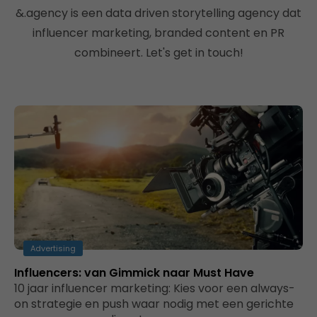
&.agency is een data driven storytelling agency dat
influencer marketing, branded content en PR
combineert. Let's get in touch!
Advertising
Influencers: van Gimmick naar Must Have
10 jaar influencer marketing: Kies voor een always-
on strategie en push waar nodig met een gerichte