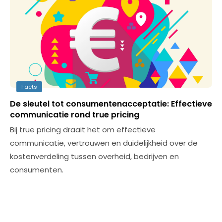
Facts
De sleutel tot consumentenacceptatie: Effectieve
communicatie rond true pricing
Bij true pricing draait het om effectieve
communicatie, vertrouwen en duidelijkheid over de
kostenverdeling tussen overheid, bedrijven en
consumenten.