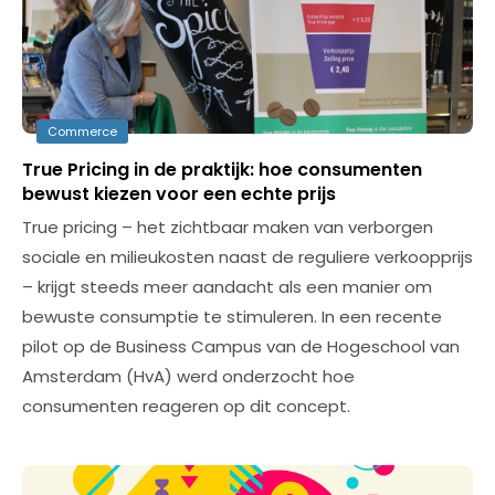
Commerce
True Pricing in de praktijk: hoe consumenten
bewust kiezen voor een echte prijs
True pricing – het zichtbaar maken van verborgen
sociale en milieukosten naast de reguliere verkoopprijs
– krijgt steeds meer aandacht als een manier om
bewuste consumptie te stimuleren. In een recente
pilot op de Business Campus van de Hogeschool van
Amsterdam (HvA) werd onderzocht hoe
consumenten reageren op dit concept.