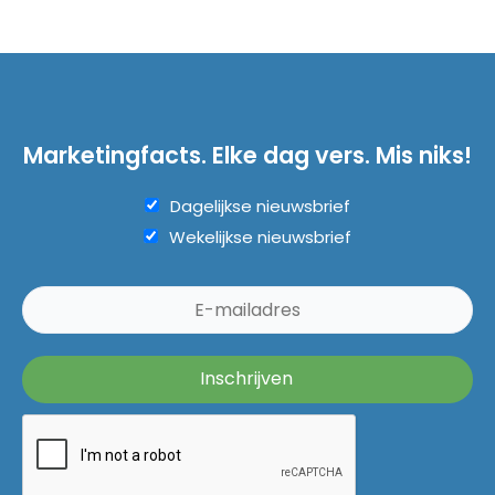
Marketingfacts. Elke dag vers. Mis niks!
Dagelijkse nieuwsbrief
Wekelijkse nieuwsbrief