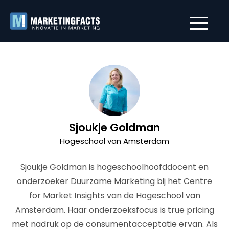
Sjoukje Goldman
Hogeschool van Amsterdam
Sjoukje Goldman is hogeschoolhoofddocent en
onderzoeker Duurzame Marketing bij het Centre
for Market Insights van de Hogeschool van
Amsterdam. Haar onderzoeksfocus is true pricing
met nadruk op de consumentacceptatie ervan. Als