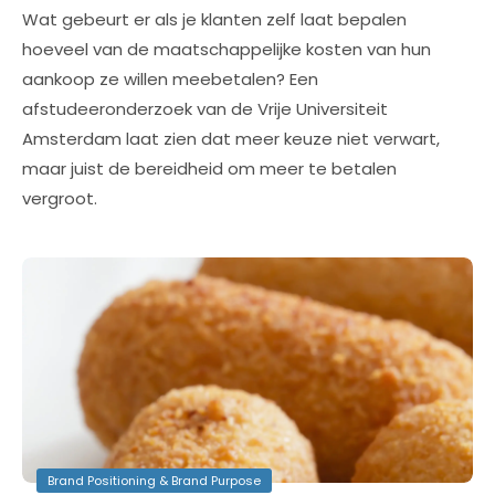
Wat gebeurt er als je klanten zelf laat bepalen
hoeveel van de maatschappelijke kosten van hun
aankoop ze willen meebetalen? Een
afstudeeronderzoek van de Vrije Universiteit
Amsterdam laat zien dat meer keuze niet verwart,
maar juist de bereidheid om meer te betalen
vergroot.
Brand Positioning & Brand Purpose