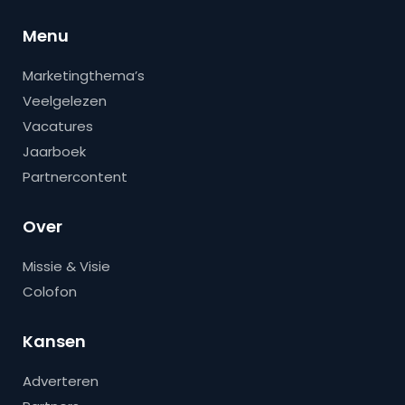
Menu
Marketingthema’s
Veelgelezen
Vacatures
Jaarboek
Partnercontent
Over
Missie & Visie
Colofon
Kansen
Adverteren