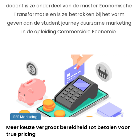
docent is ze onderdeel van de master Economische
Transformatie en is ze betrokken bij het vorm
geven aan de student journey duurzame marketing
in de opleiding Commerciële Economie.
B2B Marketing
Meer keuze vergroot bereidheid tot betalen voor
true pricing