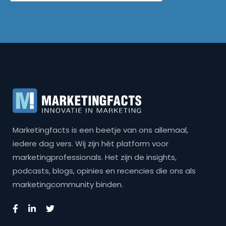
Marketingfacts is een beetje van ons allemaal,
iedere dag vers. Wij zijn hét platform voor
marketingprofessionals. Het zijn de insights,
podcasts, blogs, opinies en recencies die ons als
marketingcommunity binden.