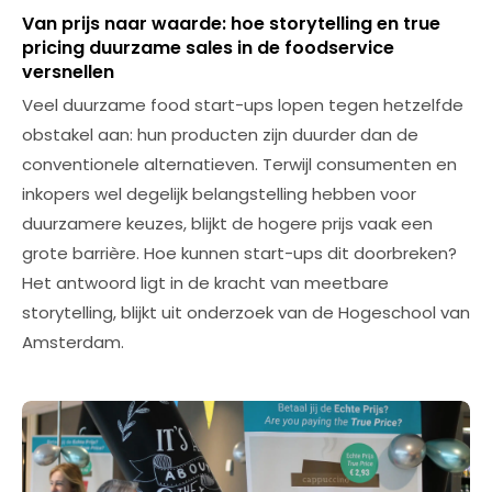
Van prijs naar waarde: hoe storytelling en true
pricing duurzame sales in de foodservice
versnellen
Veel duurzame food start-ups lopen tegen hetzelfde
obstakel aan: hun producten zijn duurder dan de
conventionele alternatieven. Terwijl consumenten en
inkopers wel degelijk belangstelling hebben voor
duurzamere keuzes, blijkt de hogere prijs vaak een
grote barrière. Hoe kunnen start-ups dit doorbreken?
Het antwoord ligt in de kracht van meetbare
storytelling, blijkt uit onderzoek van de Hogeschool van
Amsterdam.