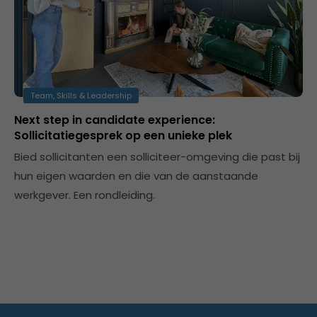
Team, Skills & Leadership
Next step in candidate experience:
Sollicitatiegesprek op een unieke plek
Bied sollicitanten een solliciteer-omgeving die past bij
hun eigen waarden en die van de aanstaande
werkgever. Een rondleiding.