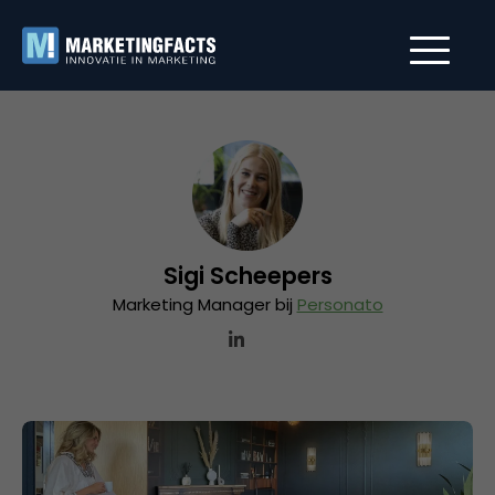
Sigi Scheepers
Marketing Manager bij
Personato