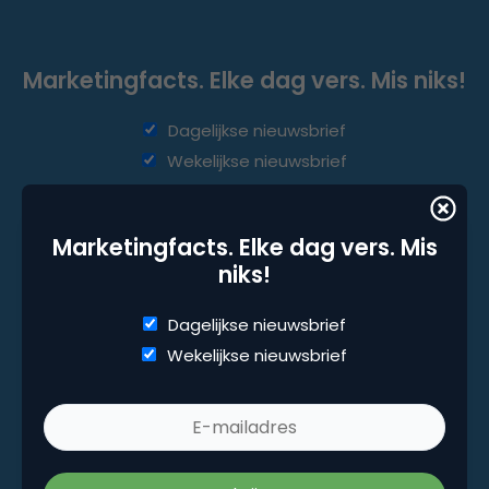
Marketingfacts. Elke dag vers. Mis niks!
Dagelijkse nieuwsbrief
Wekelijkse nieuwsbrief
Marketingfacts. Elke dag vers. Mis
niks!
Dagelijkse nieuwsbrief
Wekelijkse nieuwsbrief