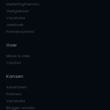
Marketingthema’s
Veelgelezen
Vacatures
Jaarboek
Partnercontent
Over
Missie & Visie
Colofon
Kansen
Adverteren
Partners
Vacatures
Blogger worden