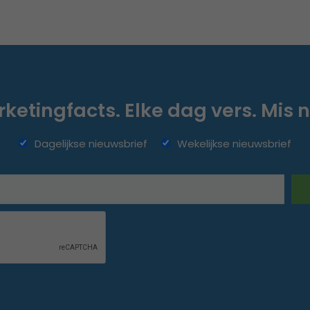
ketingfacts. Elke dag vers. Mis n
Dagelijkse nieuwsbrief
Wekelijkse nieuwsbrief