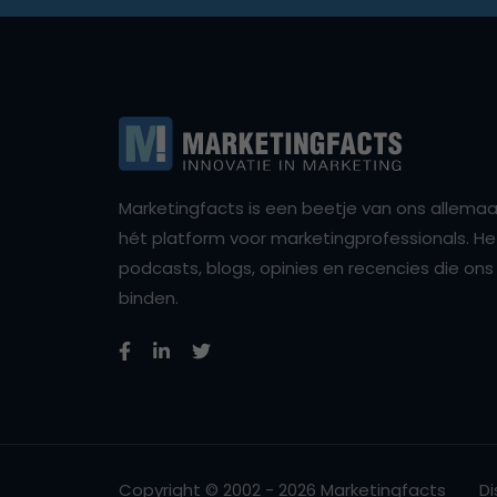
Marketingfacts is een beetje van ons allemaal,
hét platform voor marketingprofessionals. Het 
podcasts, blogs, opinies en recencies die o
binden.
Copyright © 2002 - 2026 Marketingfacts
Di