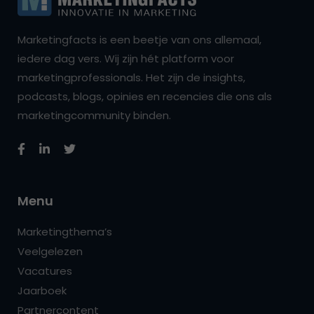
Marketingfacts is een beetje van ons allemaal,
iedere dag vers. Wij zijn hét platform voor
marketingprofessionals. Het zijn de insights,
podcasts, blogs, opinies en recencies die ons als
marketingcommunity binden.
Menu
Marketingthema’s
Veelgelezen
Vacatures
Jaarboek
Partnercontent