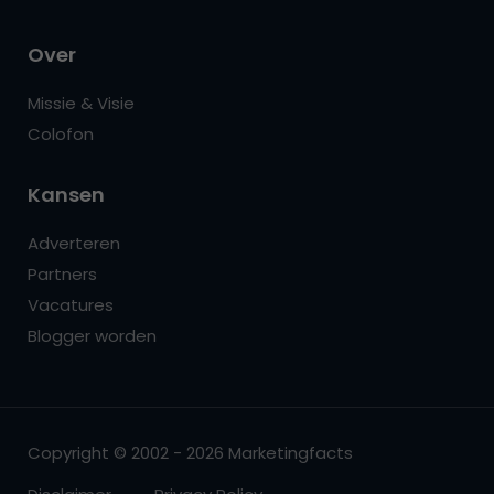
Over
Missie & Visie
Colofon
Kansen
Adverteren
Partners
Vacatures
Blogger worden
Copyright © 2002 - 2026 Marketingfacts