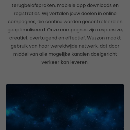
terugbelafspraken, mobiele app downloads en
registraties. Wij vertalen jouw doelen in online
campagnes, die continu worden gecontroleerd en
geoptimaliseerd. Onze campagnes zijn responsive,
creatief, overtuigend en effectief. Wuzzon maakt
gebruik van haar wereldwijde netwerk, dat door
middel van alle mogelijke kanalen doelgericht
verkeer kan leveren.