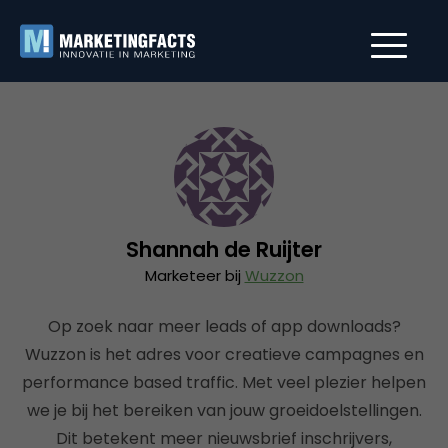
Shannah de Ruijter
Marketeer bij
Wuzzon
Op zoek naar meer leads of app downloads?
Wuzzon is het adres voor creatieve campagnes en
performance based traffic. Met veel plezier helpen
we je bij het bereiken van jouw groeidoelstellingen.
Dit betekent meer nieuwsbrief inschrijvers,