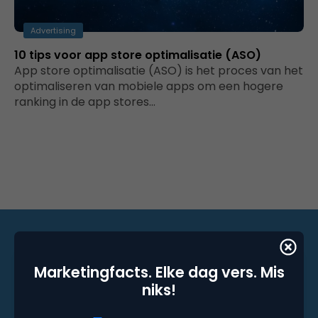
Advertising
10 tips voor app store optimalisatie (ASO)
App store optimalisatie (ASO) is het proces van het
optimaliseren van mobiele apps om een hogere
ranking in de app stores…
Marketingfacts. Elke dag vers. Mis
Marketingfacts. Elke dag vers. Mis niks!
niks!
Dagelijkse nieuwsbrief