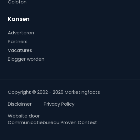
Colofon
Kansen
Adverteren
Partners
Vacatures
Blogger worden
Copyright © 2002 - 2026 Marketingfacts
Disclaimer
Privacy Policy
Website door
Communicatiebureau Proven Context