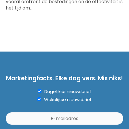
vooral omtrent de bestedingen en de effectiviteit is
het tijd om…
Marketingfacts. Elke dag vers. Mis niks!
Dagelijkse nieuwsbrief
Wekelijkse nieuwsbrief