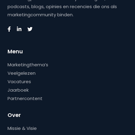
podcasts, blogs, opinies en recencies die ons als
marketingcommunity binden.
Menu
Marketingthema’s
Veelgelezen
Vacatures
Jaarboek
Partnercontent
Over
Missie & Visie