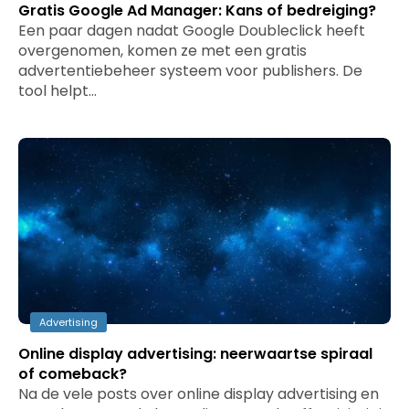
Gratis Google Ad Manager: Kans of bedreiging?
Een paar dagen nadat Google Doubleclick heeft
overgenomen, komen ze met een gratis
advertentiebeheer systeem voor publishers. De
tool helpt…
Advertising
Online display advertising: neerwaartse spiraal
of comeback?
Na de vele posts over online display advertising en