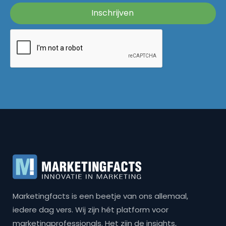
Marketingfacts is een beetje van ons allemaal,
iedere dag vers. Wij zijn hét platform voor
marketingprofessionals. Het zijn de insights,