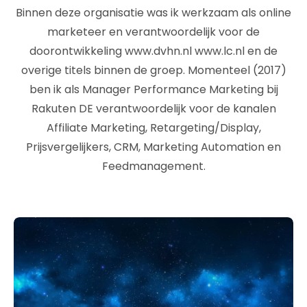
Binnen deze organisatie was ik werkzaam als online
marketeer en verantwoordelijk voor de
doorontwikkeling www.dvhn.nl www.lc.nl en de
overige titels binnen de groep. Momenteel (2017)
ben ik als Manager Performance Marketing bij
Rakuten DE verantwoordelijk voor de kanalen
Affiliate Marketing, Retargeting/Display,
Prijsvergelijkers, CRM, Marketing Automation en
Feedmanagement.