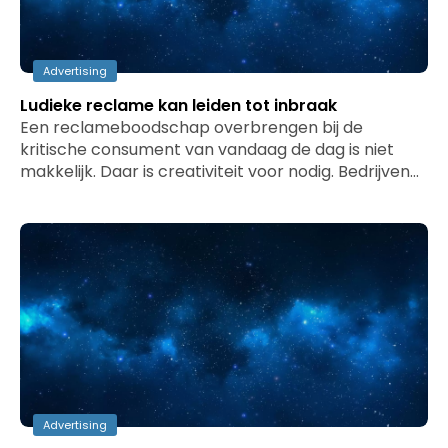
Advertising
Ludieke reclame kan leiden tot inbraak
Een reclameboodschap overbrengen bij de
kritische consument van vandaag de dag is niet
makkelijk. Daar is creativiteit voor nodig. Bedrijven…
Advertising