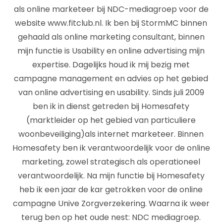
als online marketeer bij NDC-mediagroep voor de
website www.fitclub.nl. Ik ben bij StormMC binnen
gehaald als online marketing consultant, binnen
mijn functie is Usability en online advertising mijn
expertise. Dagelijks houd ik mij bezig met
campagne management en advies op het gebied
van online advertising en usability. Sinds juli 2009
ben ik in dienst getreden bij Homesafety
(marktleider op het gebied van particuliere
woonbeveiliging)als internet marketeer. Binnen
Homesafety ben ik verantwoordelijk voor de online
marketing, zowel strategisch als operationeel
verantwoordelijk. Na mijn functie bij Homesafety
heb ik een jaar de kar getrokken voor de online
campagne Unive Zorgverzekering. Waarna ik weer
terug ben op het oude nest: NDC mediagroep.