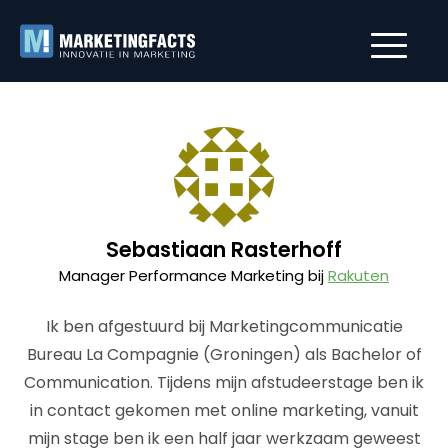
Sebastiaan Rasterhoff
Manager Performance Marketing bij
Rakuten
Ik ben afgestuurd bij Marketingcommunicatie
Bureau La Compagnie (Groningen) als Bachelor of
Communication. Tijdens mijn afstudeerstage ben ik
in contact gekomen met online marketing, vanuit
mijn stage ben ik een half jaar werkzaam geweest