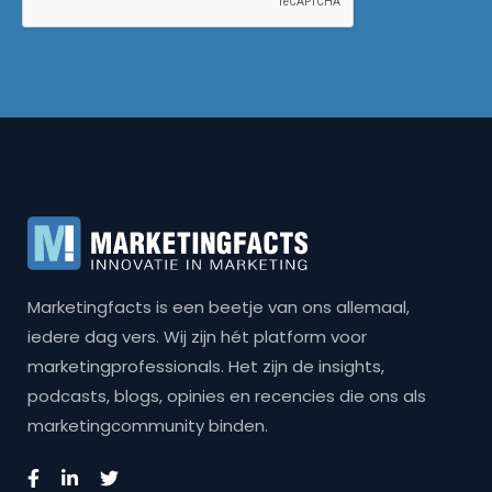
Marketingfacts is een beetje van ons allemaal,
iedere dag vers. Wij zijn hét platform voor
marketingprofessionals. Het zijn de insights,
podcasts, blogs, opinies en recencies die ons als
marketingcommunity binden.