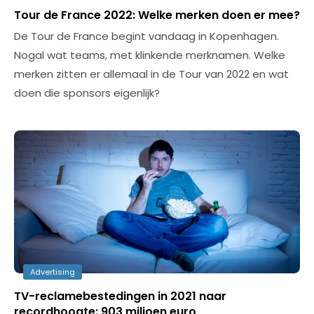
Tour de France 2022: Welke merken doen er mee?
De Tour de France begint vandaag in Kopenhagen.
Nogal wat teams, met klinkende merknamen. Welke
merken zitten er allemaal in de Tour van 2022 en wat
doen die sponsors eigenlijk?
Advertising
TV-reclamebestedingen in 2021 naar
recordhoogte: 903 miljoen euro