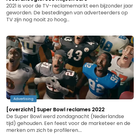
2021 is voor de TV-reclamemarkt een bijzonder jaar
geworden. De bestedingen van adverteerders op
TV zijn nog nooit zo hoog…
Advertising
[overzicht] Super Bowl reclames 2022
De Super Bowl werd zondagnacht (Nederlandse
tijd) gehouden. Een feest voor de marketeer en de
merken om zich te profileren.…