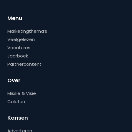
Menu
Marketingthema’s
Veelgelezen
Vacatures
Jaarboek
Partnercontent
Over
Missie & Visie
Colofon
Kansen
Adverteren