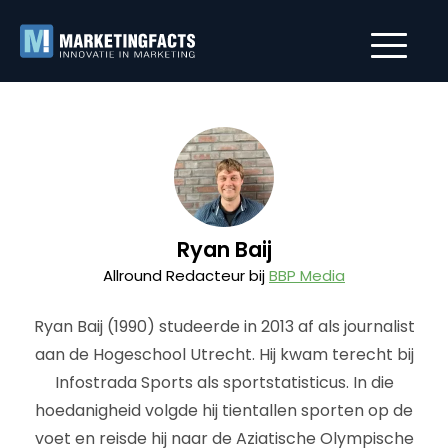
Ryan Baij
Allround Redacteur bij
BBP Media
Ryan Baij (1990) studeerde in 2013 af als journalist
aan de Hogeschool Utrecht. Hij kwam terecht bij
Infostrada Sports als sportstatisticus. In die
hoedanigheid volgde hij tientallen sporten op de
voet en reisde hij naar de Aziatische Olympische