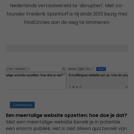
Nederlands vertaalwereld te 'disrupten'. Met co-
founder Frederik Spanhoff is hij sinds 2013 bezig met
FindCircles aan de weg te timmeren.
Commerce
Een meertalige website opzetten: hoe doe je dat?
Met een meertalige website bereik je in potentie
een enorm publiek. Het is niet alleen qua bereik van