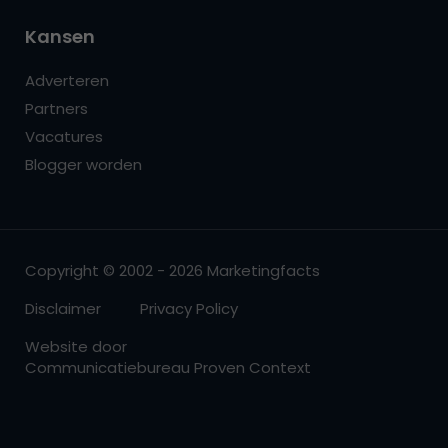
Kansen
Adverteren
Partners
Vacatures
Blogger worden
Copyright © 2002 - 2026 Marketingfacts
Disclaimer
Privacy Policy
Website door
Communicatiebureau Proven Context