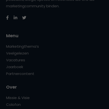
marketingcommunity binden.
Menu
Marketingthema’s
Veelgelezen
Vacatures
Jaarboek
Partnercontent
Over
Missie & Visie
Colofon