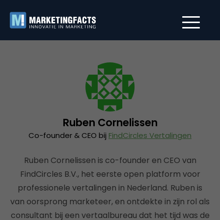
Ruben Cornelissen
Co-founder & CEO bij
FindCircles Vertalingen
Ruben Cornelissen is co-founder en CEO van
FindCircles B.V., het eerste open platform voor
professionele vertalingen in Nederland. Ruben is
van oorsprong marketeer, en ontdekte in zijn rol als
consultant bij een vertaalbureau dat het tijd was de