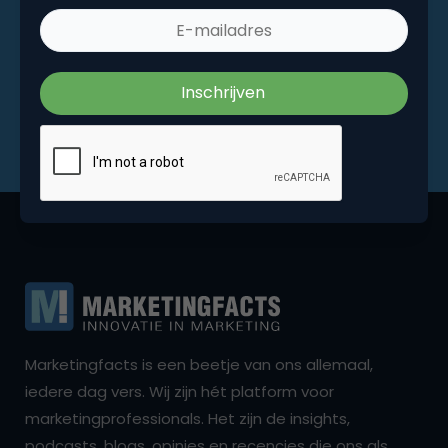
Marketingfacts is een beetje van ons allemaal,
iedere dag vers. Wij zijn hét platform voor
marketingprofessionals. Het zijn de insights,
podcasts, blogs, opinies en recencies die ons als