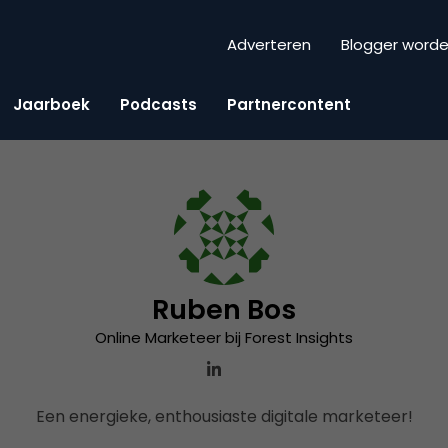
Adverteren
Blogger word
Jaarboek
Podcasts
Partnercontent
Ruben Bos
Online Marketeer bij Forest Insights
Een energieke, enthousiaste digitale marketeer!