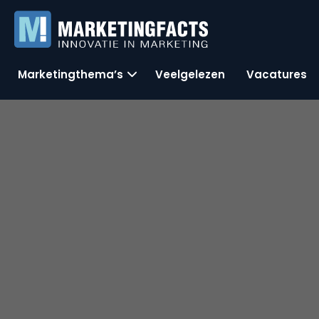
Marketingthema’s
Veelgelezen
Vacatures