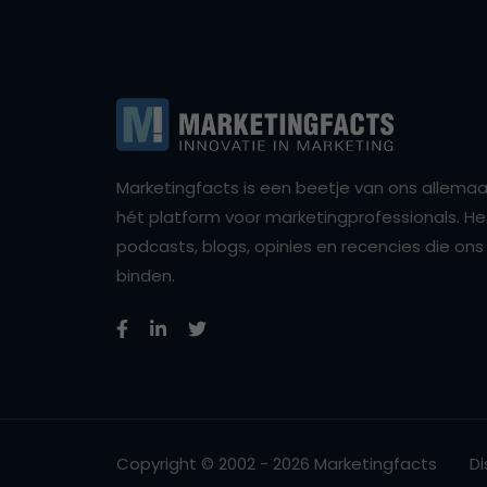
Marketingfacts is een beetje van ons allemaal,
hét platform voor marketingprofessionals. Het 
podcasts, blogs, opinies en recencies die o
binden.
Copyright © 2002 - 2026 Marketingfacts
Di