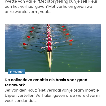
Yvette van Aarle: “Met storytelling kun je zelf kleur
aan het verhaal geven”Met verhalen geven we
onze wereld vorm, vaak…
Innovatie
De collectieve ambitie als basis voor goed
teamwork
Jef van den Hout: "Het verhaal van je team moet je
blijven vertellen"Verhalen geven onze wereld vorm,
vaak zonder dat…