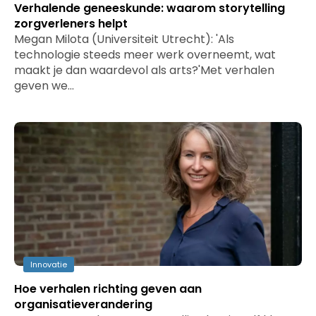
Verhalende geneeskunde: waarom storytelling
zorgverleners helpt
Megan Milota (Universiteit Utrecht): 'Als
technologie steeds meer werk overneemt, wat
maakt je dan waardevol als arts?'Met verhalen
geven we…
Innovatie
Hoe verhalen richting geven aan
organisatieverandering