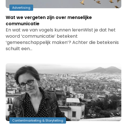
Advertising
Wat we vergeten zijn over menselijke
communicatie
En wat we van vogels kunnen lerenWist je dat het
woord ‘communicatie’ betekent
‘gemeenschappelijk maken’? Achter die betekenis
schuilt een…
Contentmarketing & Storytelling