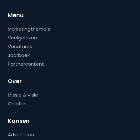
Menu
Marketingthema’s
Veelgelezen
Vacatures
Jaarboek
Partnercontent
Over
Missie & Visie
Colofon
Kansen
Adverteren