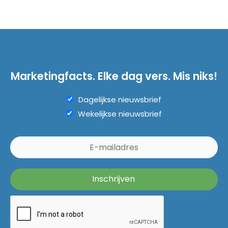
Marketingfacts. Elke dag vers. Mis niks!
Dagelijkse nieuwsbrief
Wekelijkse nieuwsbrief