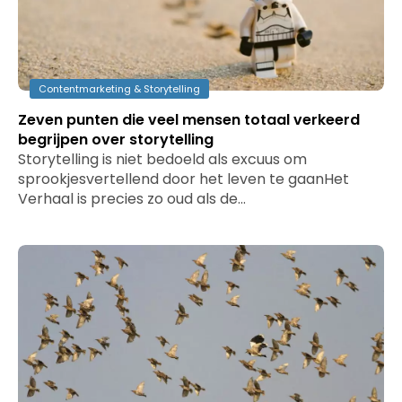
Contentmarketing & Storytelling
Zeven punten die veel mensen totaal verkeerd
begrijpen over storytelling
Storytelling is niet bedoeld als excuus om
sprookjesvertellend door het leven te gaanHet
Verhaal is precies zo oud als de…