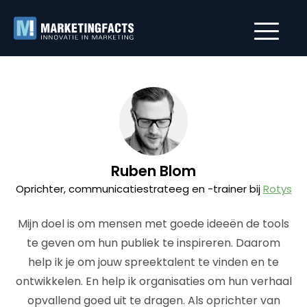
Ruben Blom
Oprichter, communicatiestrateeg en -trainer bij
Rotys
Mijn doel is om mensen met goede ideeën de tools
te geven om hun publiek te inspireren. Daarom
help ik je om jouw spreektalent te vinden en te
ontwikkelen. En help ik organisaties om hun verhaal
opvallend goed uit te dragen. Als oprichter van