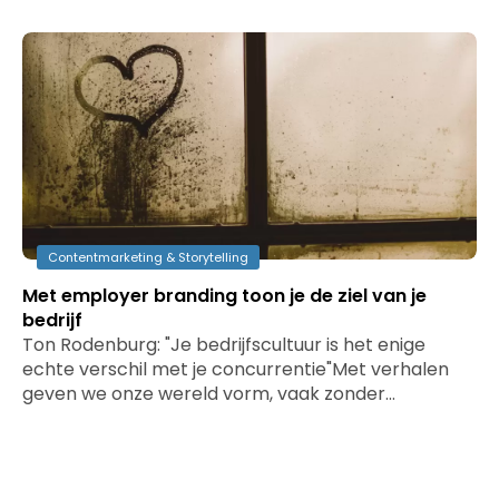
Contentmarketing & Storytelling
Met employer branding toon je de ziel van je
bedrijf
Ton Rodenburg: "Je bedrijfscultuur is het enige
echte verschil met je concurrentie"Met verhalen
geven we onze wereld vorm, vaak zonder…