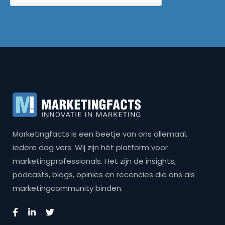
Marketingfacts is een beetje van ons allemaal,
iedere dag vers. Wij zijn hét platform voor
marketingprofessionals. Het zijn de insights,
podcasts, blogs, opinies en recencies die ons als
marketingcommunity binden.