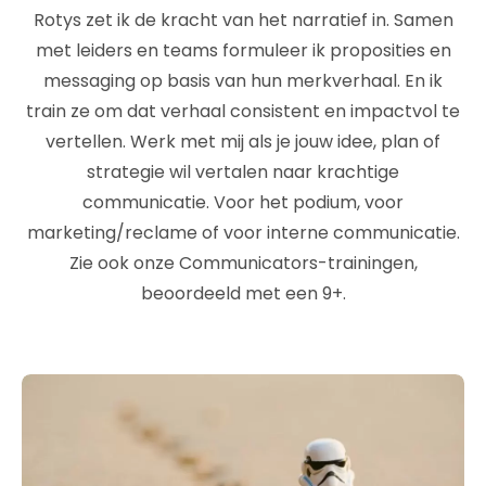
Rotys zet ik de kracht van het narratief in. Samen
met leiders en teams formuleer ik proposities en
messaging op basis van hun merkverhaal. En ik
train ze om dat verhaal consistent en impactvol te
vertellen. Werk met mij als je jouw idee, plan of
strategie wil vertalen naar krachtige
communicatie. Voor het podium, voor
marketing/reclame of voor interne communicatie.
Zie ook onze Communicators-trainingen,
beoordeeld met een 9+.