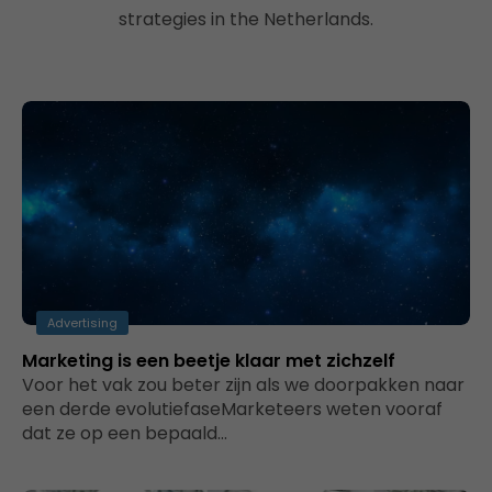
strategies in the Netherlands.
Advertising
Marketing is een beetje klaar met zichzelf
Voor het vak zou beter zijn als we doorpakken naar
een derde evolutiefaseMarketeers weten vooraf
dat ze op een bepaald…