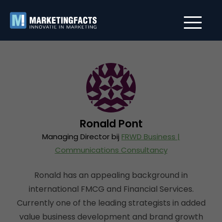
Ronald Pont
Managing Director bij
FRWD Business |
Communications Consultancy
Ronald has an appealing background in
international FMCG and Financial Services.
Currently one of the leading strategists in added
value business development and brand growth