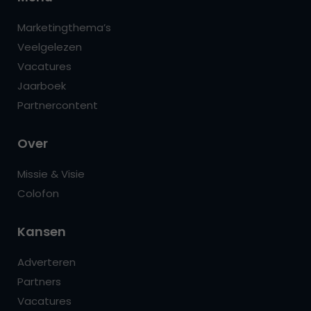
Marketingthema’s
Veelgelezen
Vacatures
Jaarboek
Partnercontent
Over
Missie & Visie
Colofon
Kansen
Adverteren
Partners
Vacatures