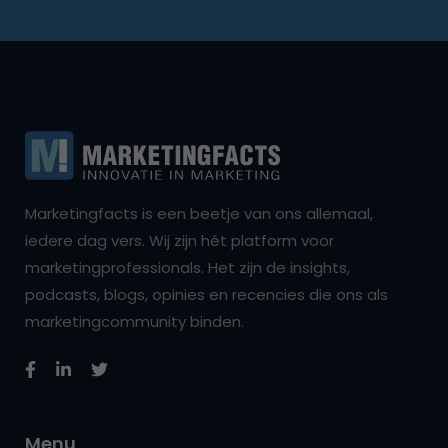
Marketingfacts is een beetje van ons allemaal,
iedere dag vers. Wij zijn hét platform voor
marketingprofessionals. Het zijn de insights,
podcasts, blogs, opinies en recencies die ons als
marketingcommunity binden.
Menu