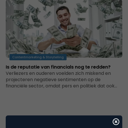
Contentmarketing & Storytelling
Is de reputatie van financials nog te redden?
Verliezers en ouderen voelden zich miskend en
projecteren negatieve sentimenten op de
financiële sector, omdat pers en politiek dat ook…