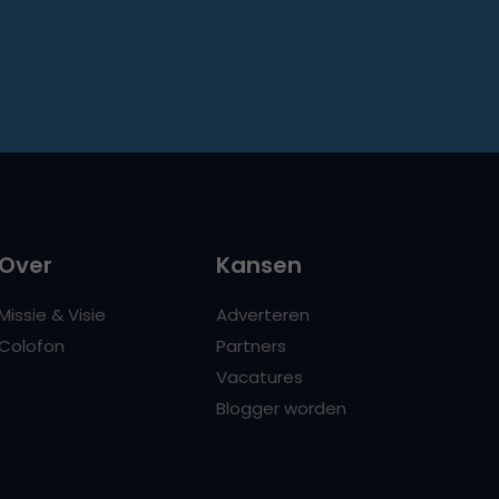
Over
Kansen
Missie & Visie
Adverteren
Colofon
Partners
Vacatures
Blogger worden