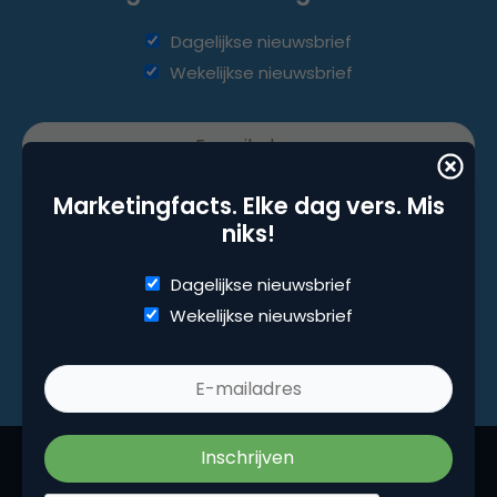
Dagelijkse nieuwsbrief
Wekelijkse nieuwsbrief
Marketingfacts. Elke dag vers. Mis
niks!
Dagelijkse nieuwsbrief
Wekelijkse nieuwsbrief