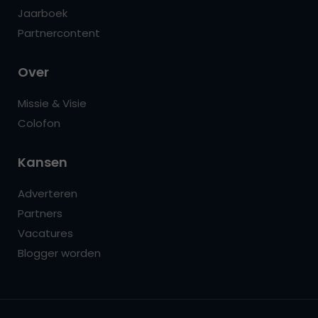
Jaarboek
Partnercontent
Over
Missie & Visie
Colofon
Kansen
Adverteren
Partners
Vacatures
Blogger worden