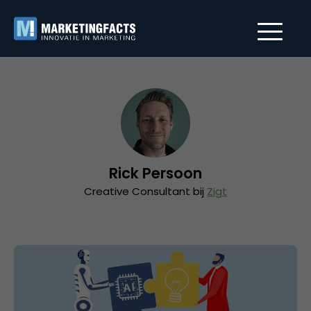
Rick Persoon
Creative Consultant bij
Zigt