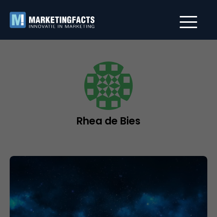
Rhea de Bies