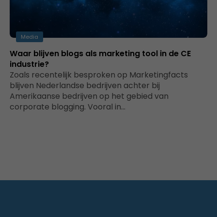
Media
Waar blijven blogs als marketing tool in de CE
industrie?
Zoals recentelijk besproken op Marketingfacts
blijven Nederlandse bedrijven achter bij
Amerikaanse bedrijven op het gebied van
corporate blogging. Vooral in…