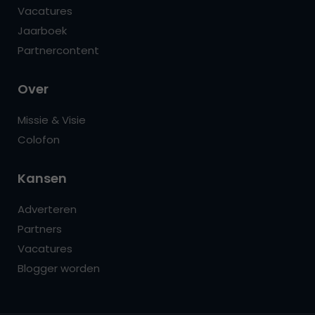
Vacatures
Jaarboek
Partnercontent
Over
Missie & Visie
Colofon
Kansen
Adverteren
Partners
Vacatures
Blogger worden