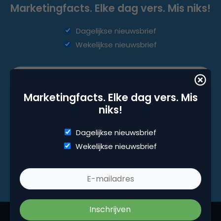
Marketingfacts. Elke dag vers. Mis niks!
Dagelijkse nieuwsbrief
Wekelijkse nieuwsbrief
Marketingfacts. Elke dag vers. Mis
niks!
Dagelijkse nieuwsbrief
Wekelijkse nieuwsbrief