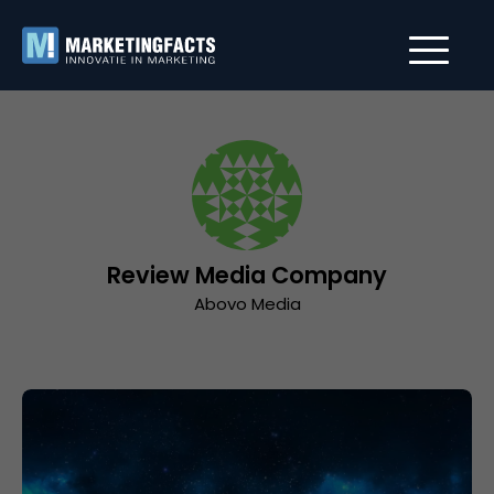
Review Media Company
Abovo Media