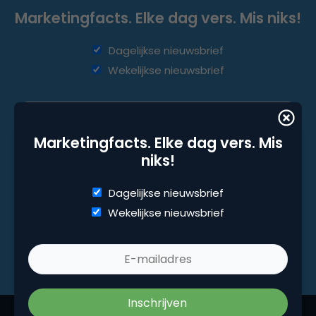
Marketingfacts. Elke dag vers. Mis niks!
Dagelijkse nieuwsbrief
Wekelijkse nieuwsbrief
Marketingfacts. Elke dag vers. Mis
niks!
Dagelijkse nieuwsbrief
Wekelijkse nieuwsbrief