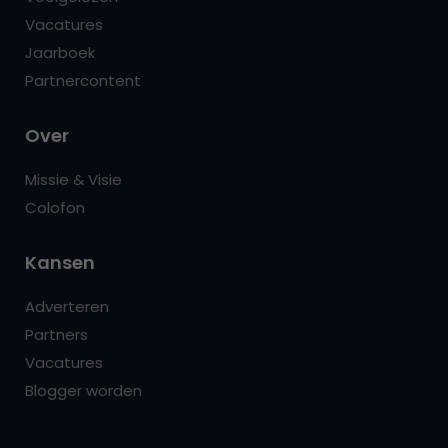
Vacatures
Jaarboek
Partnercontent
Over
Missie & Visie
Colofon
Kansen
Adverteren
Partners
Vacatures
Blogger worden