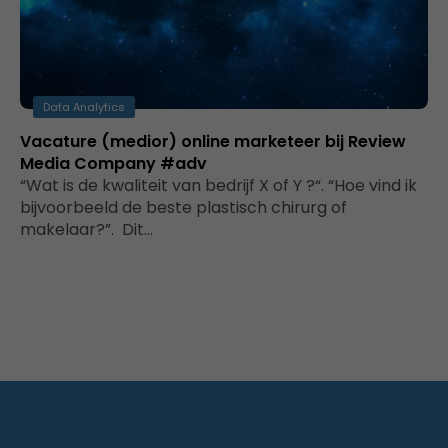
Data Analytics
Vacature (medior) online marketeer bij Review
Media Company #adv
“Wat is de kwaliteit van bedrijf X of Y ?“. “Hoe vind ik
bijvoorbeeld de beste plastisch chirurg of
makelaar?”. Dit…