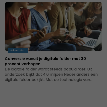
Advertising
Conversie vanuit je digitale folder met 30
procent verhogen
De digitale folder wordt steeds populairder. Uit
onderzoek blijkt dat 4,6 miljoen Nederlanders een
digitale folder bekijkt. Met de technologie van…