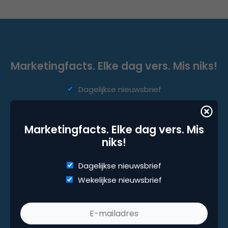
Marketingfacts. Elke dag vers. Mis niks!
Dagelijkse nieuwsbrief
Wekelijkse nieuwsbrief
Marketingfacts. Elke dag vers. Mis
niks!
Dagelijkse nieuwsbrief
Wekelijkse nieuwsbrief