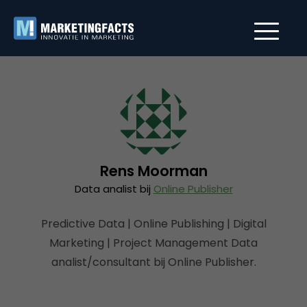
Rens Moorman
Data analist bij
Online Publisher
Predictive Data | Online Publishing | Digital
Marketing | Project Management Data
analist/consultant bij Online Publisher.