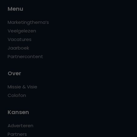
Menu
Marketingthema’s
Veelgelezen
Vacatures
Jaarboek
Partnercontent
Over
Missie & Visie
Colofon
Kansen
Adverteren
Partners