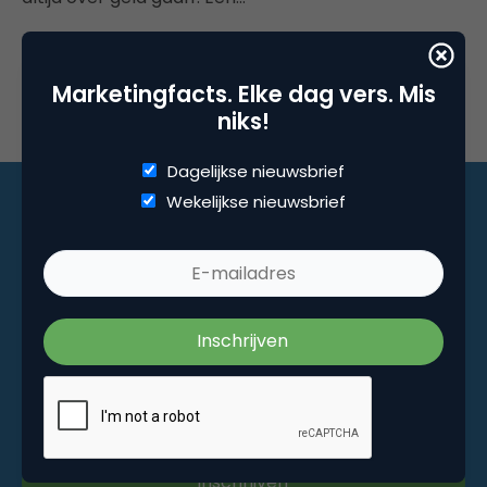
Marketingfacts. Elke dag vers. Mis
niks!
Dagelijkse nieuwsbrief
Wekelijkse nieuwsbrief
Marketingfacts. Elke dag vers. Mis niks!
Dagelijkse nieuwsbrief
Wekelijkse nieuwsbrief