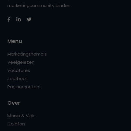
marketingcommunity binden.
Menu
Marketingthema’s
Veelgelezen
Vacatures
Jaarboek
Partnercontent
Over
Missie & Visie
Colofon