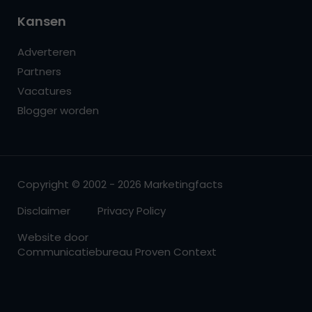
Kansen
Adverteren
Partners
Vacatures
Blogger worden
Copyright © 2002 - 2026 Marketingfacts
Disclaimer
Privacy Policy
Website door
Communicatiebureau Proven Context