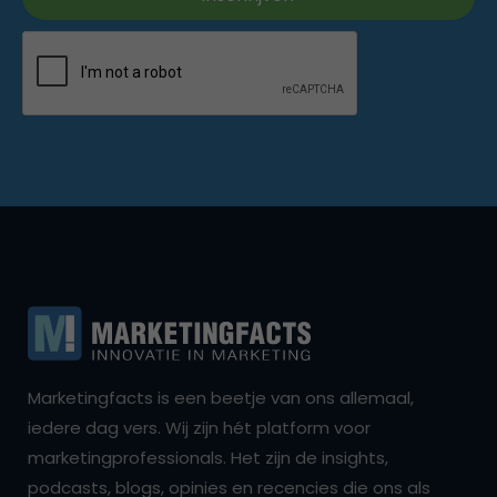
Marketingfacts is een beetje van ons allemaal,
iedere dag vers. Wij zijn hét platform voor
marketingprofessionals. Het zijn de insights,
podcasts, blogs, opinies en recencies die ons als