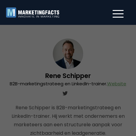
Rene Schipper
B2B-marketingstrateeg en LinkedIn-trainer.
Website
Rene Schipper is B2B-marketingstrateeg en
LinkedIn-trainer. Hij werkt met ondernemers en
marketeers aan een structurele aanpak voor
zichtbaarheid en leadgeneratie.