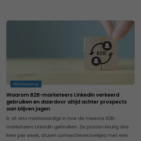
B2B Marketing
Waarom B2B-marketeers LinkedIn verkeerd
gebruiken en daardoor altijd achter prospects
aan blijven jagen
Er zit iets merkwaardigs in hoe de meeste B2B-
marketeers LinkedIn gebruiken. Ze posten keurig drie
keer per week, sturen connectieverzoekjes met een