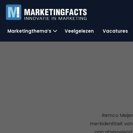
Marketingthema’s
Veelgelezen
Vacatures
Remco Meijer 
merkidentiteit van 
aan afwisselend 