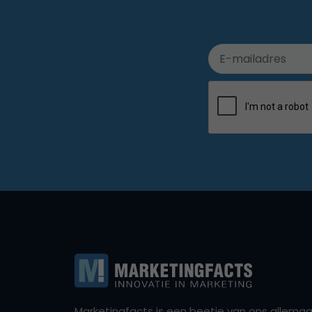
Marketingfacts is een beetje van ons allemaal,