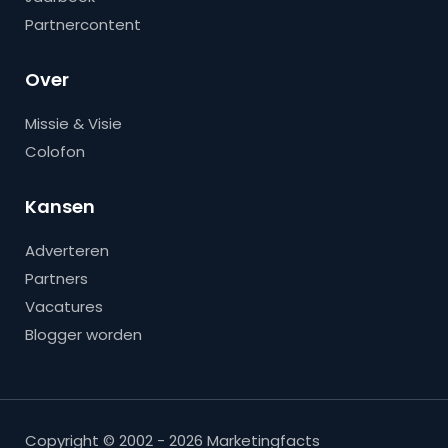
Partnercontent
Over
Missie & Visie
Colofon
Kansen
Adverteren
Partners
Vacatures
Blogger worden
Copyright © 2002 - 2026 Marketingfacts