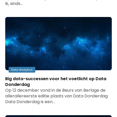
ik, sinds…
Data Analytics
Big data-successen voor het voetlicht op Data
Donderdag
Op 12 december vond in de Beurs van Berlage de
allerallereerste editie plaats van Data Donderdag.
Data Donderdag is een…