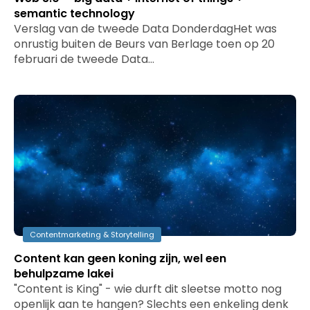
semantic technology
Verslag van de tweede Data DonderdagHet was
onrustig buiten de Beurs van Berlage toen op 20
februari de tweede Data…
Contentmarketing & Storytelling
Content kan geen koning zijn, wel een
behulpzame lakei
"Content is King" - wie durft dit sleetse motto nog
openlijk aan te hangen? Slechts een enkeling denk