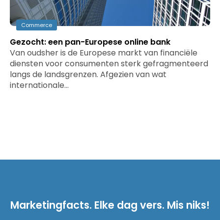
Commerce
Gezocht: een pan-Europese online bank
Van oudsher is de Europese markt van financiële
diensten voor consumenten sterk gefragmenteerd
langs de landsgrenzen. Afgezien van wat
internationale…
Marketingfacts. Elke dag vers. Mis niks!