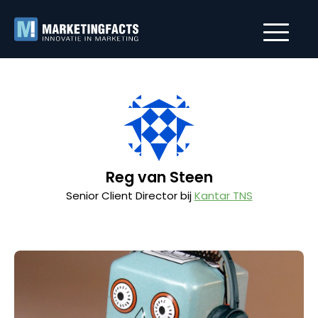
Reg van Steen
Senior Client Director bij
Kantar TNS