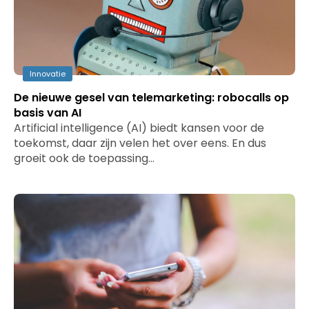
Innovatie
De nieuwe gesel van telemarketing: robocalls op
basis van AI
Artificial intelligence (AI) biedt kansen voor de
toekomst, daar zijn velen het over eens. En dus
groeit ook de toepassing…