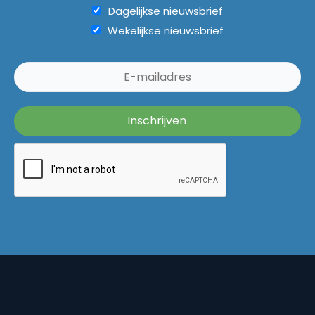
Dagelijkse nieuwsbrief
Wekelijkse nieuwsbrief