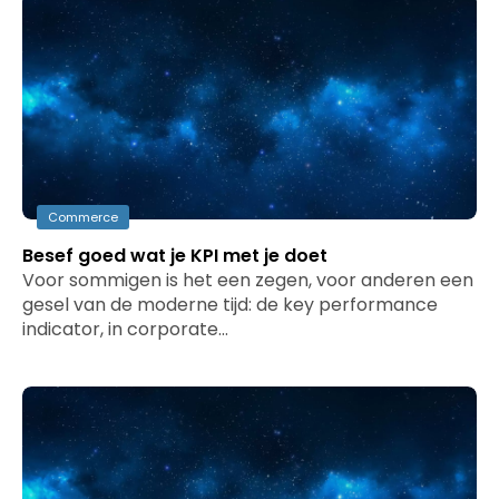
Commerce
Besef goed wat je KPI met je doet
Voor sommigen is het een zegen, voor anderen een
gesel van de moderne tijd: de key performance
indicator, in corporate…