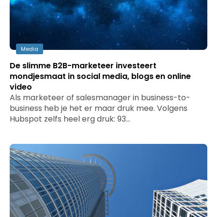
Media
De slimme B2B-marketeer investeert
mondjesmaat in social media, blogs en online
video
Als marketeer of salesmanager in business-to-
business heb je het er maar druk mee. Volgens
Hubspot zelfs heel erg druk: 93…