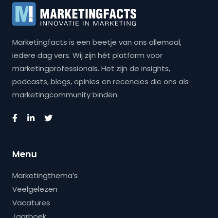
Marketingfacts is een beetje van ons allemaal,
iedere dag vers. Wij zijn hét platform voor
marketingprofessionals. Het zijn de insights,
podcasts, blogs, opinies en recencies die ons als
marketingcommunity binden.
Menu
Marketingthema’s
Veelgelezen
Vacatures
Jaarboek