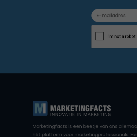
Marketingfacts is een beetje van ons allemaal,
hét platform voor marketingprofessionals. Het 