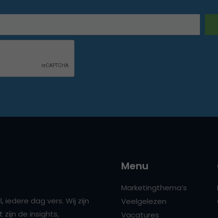
Menu
Marketingthema’s
 iedere dag vers. Wij zijn
Veelgelezen
zijn de insights,
Vacatures