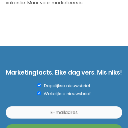
vakantie. Maar voor marketeers is…
Marketingfacts. Elke dag vers. Mis niks!
Dagelijkse nieuwsbrief
Wekelijkse nieuwsbrief