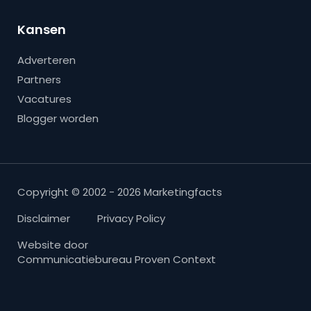
Kansen
Adverteren
Partners
Vacatures
Blogger worden
Copyright © 2002 - 2026 Marketingfacts
Disclaimer
Privacy Policy
Website door
Communicatiebureau Proven Context