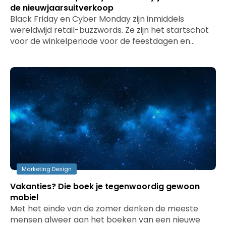
de nieuwjaarsuitverkoop
Black Friday en Cyber Monday zijn inmiddels
wereldwijd retail-buzzwords. Ze zijn het startschot
voor de winkelperiode voor de feestdagen en…
Marketing Design
Vakanties? Die boek je tegenwoordig gewoon
mobiel
Met het einde van de zomer denken de meeste
mensen alweer aan het boeken van een nieuwe