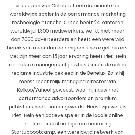
uitbouwen van Criteo tot een dominante en
wereldwijde speler in de performance marketing
technologie branche. Criteo heeft 24 kantoren
wereldwijd, 1,300 medewerkers, werkt met meer
dan 7000 adverteerders en heeft een werelwijd
bereik van meer dan één miljoen unieke gebruikers.
Met zijn meer dan 15 jaar ervaring heeft Piet-Hein
meerdere management posities binnen de online
reclame industrie bekleed in de Benelux. Zo is hij
meest recentelijk managing director van
Kelkoo/Yahoo! geweest, waar hij nauw met
performance adverteerders en premium
publishers heeft samengewerkt. Naast zijn werk is
Piet-Hein een actieve speler in de locale online
reclame industrie. Hij is en mentor bij
Startupbootcamp, een wereldwijd netwerk van