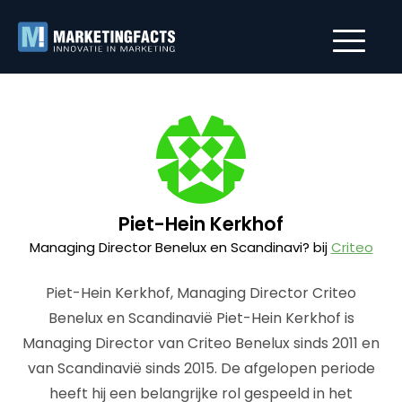
Piet-Hein Kerkhof
Managing Director Benelux en Scandinavi? bij
Criteo
Piet-Hein Kerkhof, Managing Director Criteo
Benelux en Scandinavië Piet-Hein Kerkhof is
Managing Director van Criteo Benelux sinds 2011 en
van Scandinavië sinds 2015. De afgelopen periode
heeft hij een belangrijke rol gespeeld in het