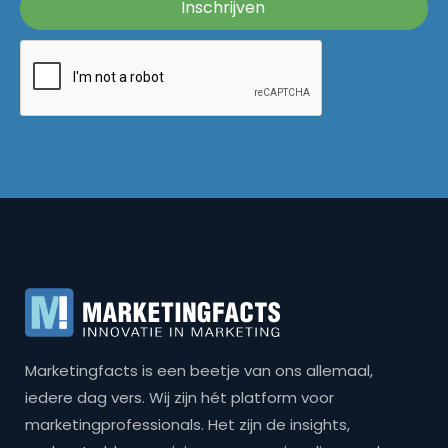
Marketingfacts is een beetje van ons allemaal,
iedere dag vers. Wij zijn hét platform voor
marketingprofessionals. Het zijn de insights,