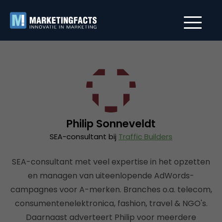
Philip Sonneveldt
SEA-consultant bij
Traffic Builders
SEA-consultant met veel expertise in het opzetten
en managen van uiteenlopende AdWords-
campagnes voor A-merken. Branches o.a. telecom,
consumentenelektronica, fashion, travel & NGO's.
Daarnaast adverteert Philip voor meerdere