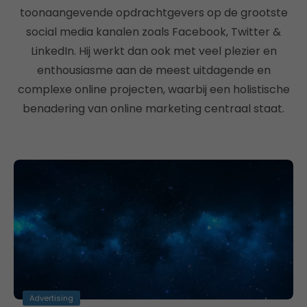
toonaangevende opdrachtgevers op de grootste
social media kanalen zoals Facebook, Twitter &
LinkedIn. Hij werkt dan ook met veel plezier en
enthousiasme aan de meest uitdagende en
complexe online projecten, waarbij een holistische
benadering van online marketing centraal staat.
Advertising