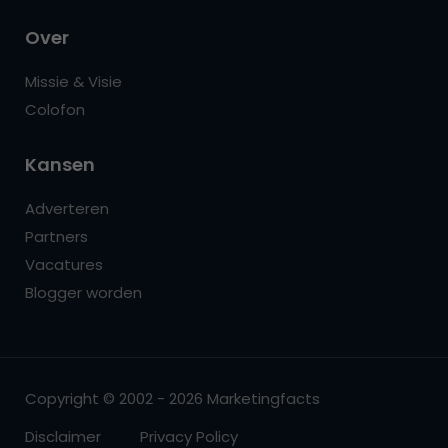
Over
Missie & Visie
Colofon
Kansen
Adverteren
Partners
Vacatures
Blogger worden
Copyright © 2002 - 2026 Marketingfacts
Disclaimer
Privacy Policy