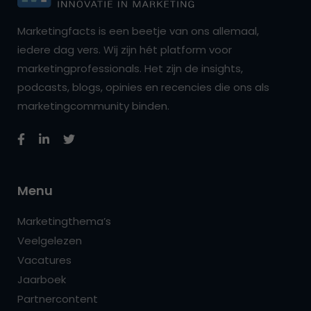
Marketingfacts is een beetje van ons allemaal,
iedere dag vers. Wij zijn hét platform voor
marketingprofessionals. Het zijn de insights,
podcasts, blogs, opinies en recencies die ons als
marketingcommunity binden.
Menu
Marketingthema’s
Veelgelezen
Vacatures
Jaarboek
Partnercontent