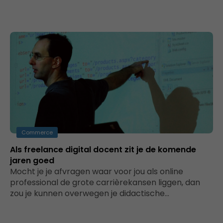
Commerce
Als freelance digital docent zit je de komende
jaren goed
Mocht je je afvragen waar voor jou als online
professional de grote carrièrekansen liggen, dan
zou je kunnen overwegen je didactische…