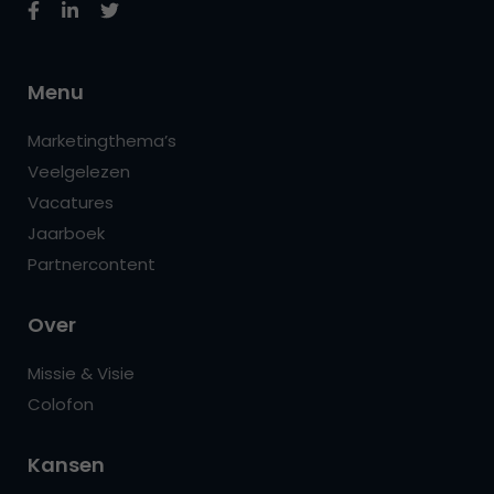
Menu
Marketingthema’s
Veelgelezen
Vacatures
Jaarboek
Partnercontent
Over
Missie & Visie
Colofon
Kansen