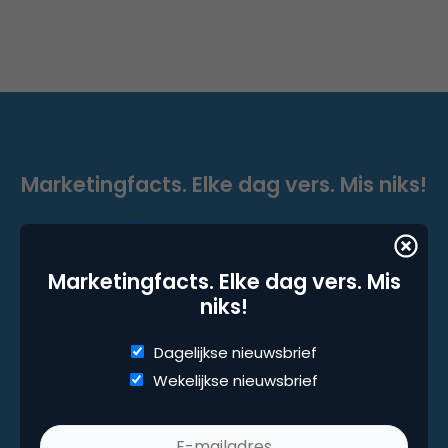
Marketingfacts. Elke dag vers. Mis niks!
Dagelijkse nieuwsbrief
Wekelijkse nieuwsbrief
Marketingfacts. Elke dag vers. Mis
niks!
Dagelijkse nieuwsbrief
Wekelijkse nieuwsbrief