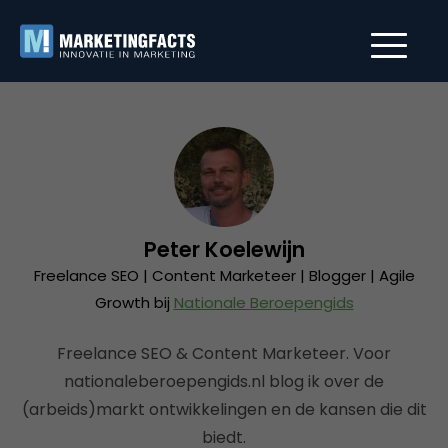
Peter Koelewijn
Freelance SEO | Content Marketeer | Blogger | Agile
Growth bij
Nationale Beroepengids
Freelance SEO & Content Marketeer. Voor
nationaleberoepengids.nl blog ik over de
(arbeids)markt ontwikkelingen en de kansen die dit
biedt.