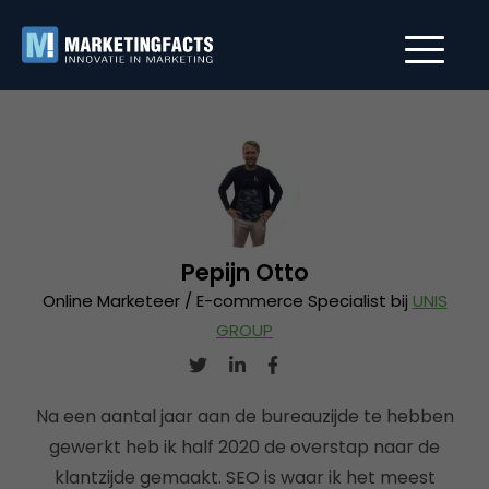
Pepijn Otto
Online Marketeer / E-commerce Specialist bij
UNIS
GROUP
Na een aantal jaar aan de bureauzijde te hebben
gewerkt heb ik half 2020 de overstap naar de
klantzijde gemaakt. SEO is waar ik het meest