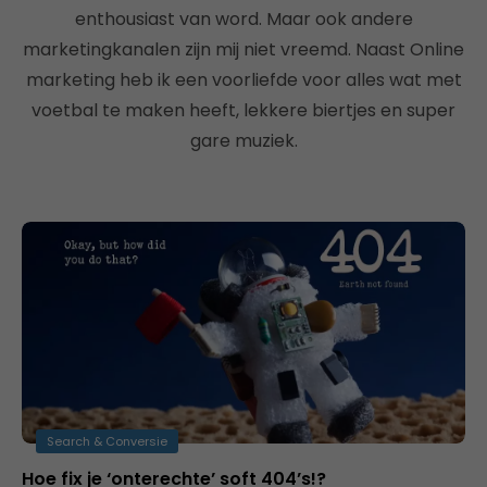
enthousiast van word. Maar ook andere
marketingkanalen zijn mij niet vreemd. Naast Online
marketing heb ik een voorliefde voor alles wat met
voetbal te maken heeft, lekkere biertjes en super
gare muziek.
Search & Conversie
Hoe fix je ‘onterechte’ soft 404’s!?