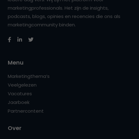
marketingprofessionals. Het zijn de insights,
podcasts, blogs, opinies en recencies die ons als
marketingcommunity binden.
Menu
Marketingthema’s
Veelgelezen
Vacatures
Jaarboek
Partnercontent
Over