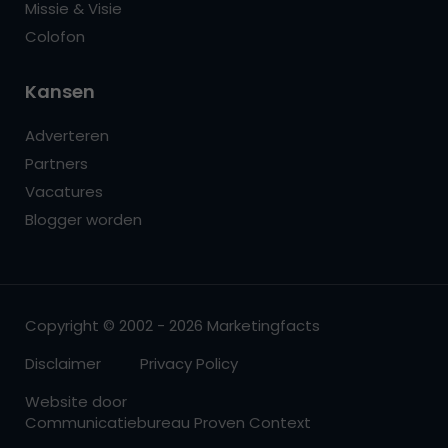
Missie & Visie
Colofon
Kansen
Adverteren
Partners
Vacatures
Blogger worden
Copyright © 2002 - 2026 Marketingfacts
Disclaimer
Privacy Policy
Website door
Communicatiebureau Proven Context