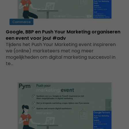
Commerce
Google, BBP en Push Your Marketing organiseren
een event voor jou! #adv
Tijdens het Push Your Marketing event inspireren
we (online) marketeers met nog meer
mogelijkheden om digital marketing succesvol in
te…