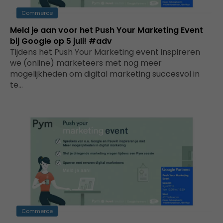
Commerce
Meld je aan voor het Push Your Marketing Event
bij Google op 5 juli! #adv
Tijdens het Push Your Marketing event inspireren
we (online) marketeers met nog meer
mogelijkheden om digital marketing succesvol in
te…
Commerce