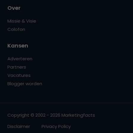
Over
Missie & Visie
Colofon
Kansen
Adverteren
Partners
Vacatures
Blogger worden
Copyright © 2002 - 2026 Marketingfacts
Disclaimer
Privacy Policy