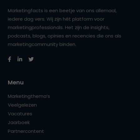
Marketingfacts is een beetje van ons allemaal,
iedere dag vers. Wij zijn hét platform voor
marketingprofessionals. Het zijn de insights,
podcasts, blogs, opinies en recencies die ons als
marketingcommunity binden.
Menu
Marketingthema’s
Veelgelezen
Vacatures
Jaarboek
Partnercontent