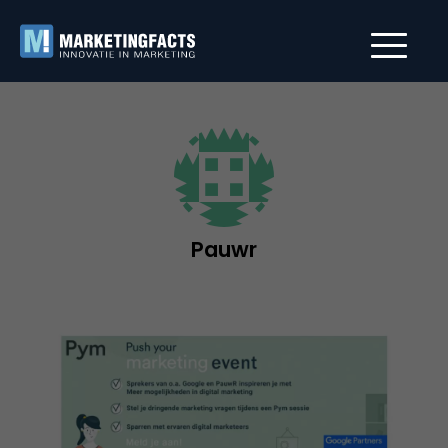
Pauwr