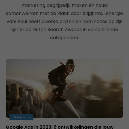
marketing begrijpelijk maken én nauw
samenwerken met de klant: daar krijgt Paul energie
van! Paul heeft diverse prijzen en nominaties op zijn
lijst bij de Dutch Search Awards in verschillende
categorieën.
Commerce
Google Ads in 2023: 6 ontwikkelingen die jouw