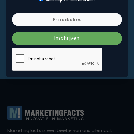
Marketingfacts is een beetje van ons allemaal,