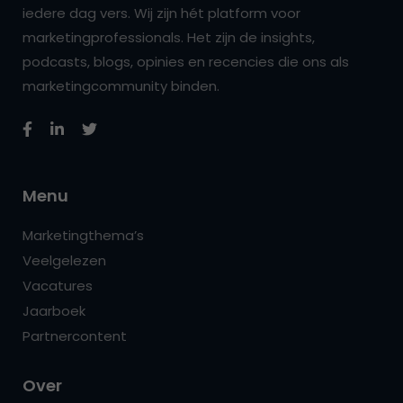
iedere dag vers. Wij zijn hét platform voor
marketingprofessionals. Het zijn de insights,
podcasts, blogs, opinies en recencies die ons als
marketingcommunity binden.
Menu
Marketingthema’s
Veelgelezen
Vacatures
Jaarboek
Partnercontent
Over