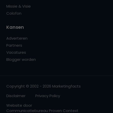
Missie & Visie
Colofon
Kansen
Adverteren
Partners
Vacatures
Blogger worden
Copyright © 2002 - 2026 Marketingfacts
Disclaimer
Privacy Policy
Website door
Communicatiebureau Proven Context