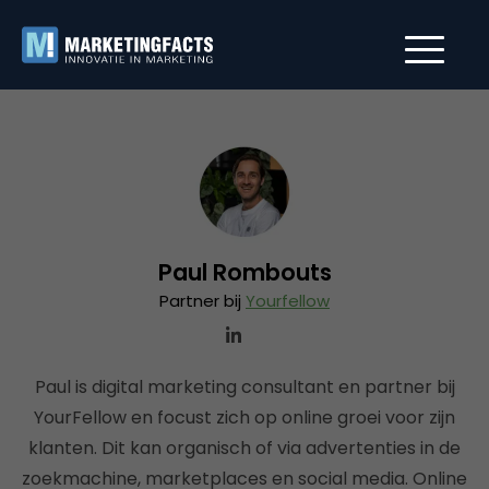
Paul Rombouts
Partner bij
Yourfellow
Paul is digital marketing consultant en partner bij
YourFellow en focust zich op online groei voor zijn
klanten. Dit kan organisch of via advertenties in de
zoekmachine, marketplaces en social media. Online