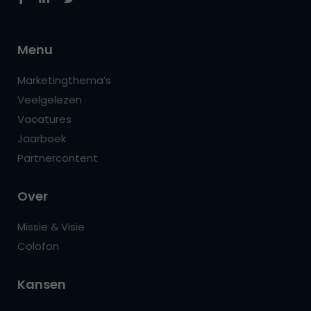
Menu
Marketingthema’s
Veelgelezen
Vacatures
Jaarboek
Partnercontent
Over
Missie & Visie
Colofon
Kansen