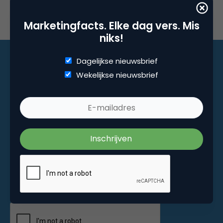
Marketingfacts. Elke dag vers. Mis
niks!
Dagelijkse nieuwsbrief
Wekelijkse nieuwsbrief
Marketingfacts. Elke dag vers. Mis niks!
Dagelijkse nieuwsbrief
Wekelijkse nieuwsbrief