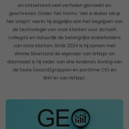
en ontzettend veel verhalen gemaakt en
geschreven. Onder het motto: ‘Het is leuker als je
het snapt!’ werkt hij dagelijks aan het begrijpen van
de technologie van onze klanten voor zichzelf,
collega's en natuurlijk de belangrijke stakeholders
van onze klanten. Sinds 2024 is hij samen met
Winnie Silvertand de eigenaar van Whizpr en
daarnaast is hij vader van drie kinderen, koning van
de foute (woord)grappen en parttime CIO en
BHV’er van Whizpr.