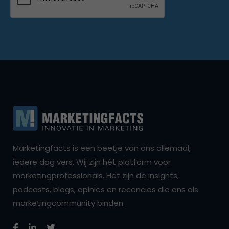
Marketingfacts is een beetje van ons allemaal,
iedere dag vers. Wij zijn hét platform voor
marketingprofessionals. Het zijn de insights,
podcasts, blogs, opinies en recencies die ons als
marketingcommunity binden.