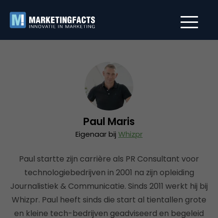
Paul Maris
Eigenaar bij
Whizpr
Paul startte zijn carrière als PR Consultant voor
technologiebedrijven in 2001 na zijn opleiding
Journalistiek & Communicatie. Sinds 2011 werkt hij bij
Whizpr. Paul heeft sinds die start al tientallen grote
en kleine tech-bedrijven geadviseerd en begeleid