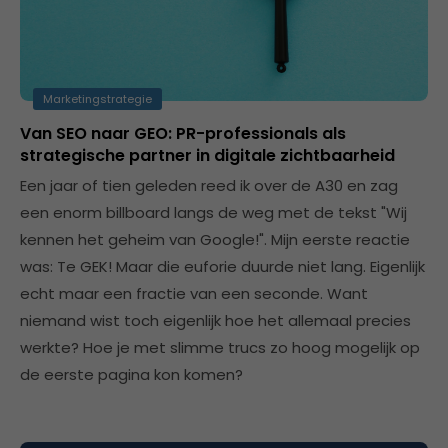
Marketingstrategie
Van SEO naar GEO: PR-professionals als
strategische partner in digitale zichtbaarheid
Een jaar of tien geleden reed ik over de A30 en zag
een enorm billboard langs de weg met de tekst "Wij
kennen het geheim van Google!". Mijn eerste reactie
was: Te GEK! Maar die euforie duurde niet lang. Eigenlijk
echt maar een fractie van een seconde. Want
niemand wist toch eigenlijk hoe het allemaal precies
werkte? Hoe je met slimme trucs zo hoog mogelijk op
de eerste pagina kon komen?