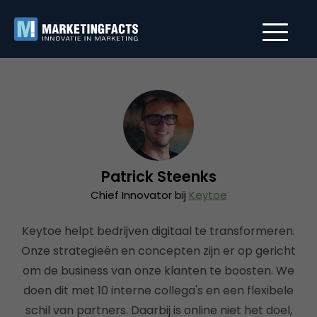
Patrick Steenks
Chief Innovator bij
Keytoe
Keytoe helpt bedrijven digitaal te transformeren.
Onze strategieën en concepten zijn er op gericht
om de business van onze klanten te boosten. We
doen dit met 10 interne collega's en een flexibele
schil van partners. Daarbij is online niet het doel,