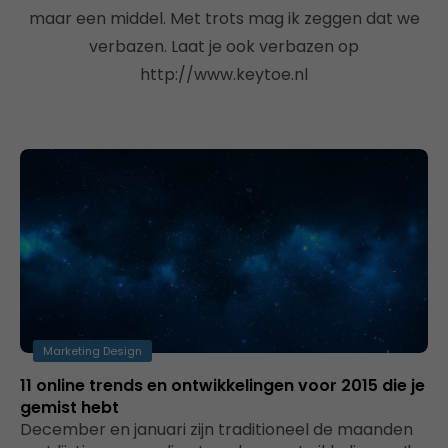
maar een middel. Met trots mag ik zeggen dat we
verbazen. Laat je ook verbazen op
http://www.keytoe.nl
Marketing Design
11 online trends en ontwikkelingen voor 2015 die je
gemist hebt
December en januari zijn traditioneel de maanden