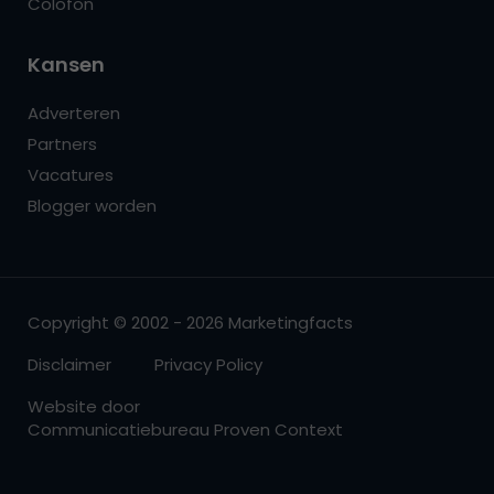
Colofon
Kansen
Adverteren
Partners
Vacatures
Blogger worden
Copyright © 2002 - 2026 Marketingfacts
Disclaimer
Privacy Policy
Website door
Communicatiebureau Proven Context