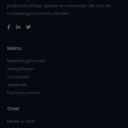
podcasts, blogs, opinies en recencies die ons als
marketingcommunity binden.
Menu
Marketingthema’s
Veelgelezen
Vacatures
Jaarboek
Partnercontent
Over
Missie & Visie