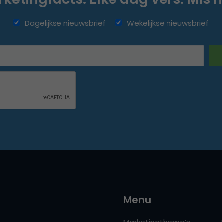
Dagelijkse nieuwsbrief
Wekelijkse nieuwsbrief
Menu
Marketingthema’s