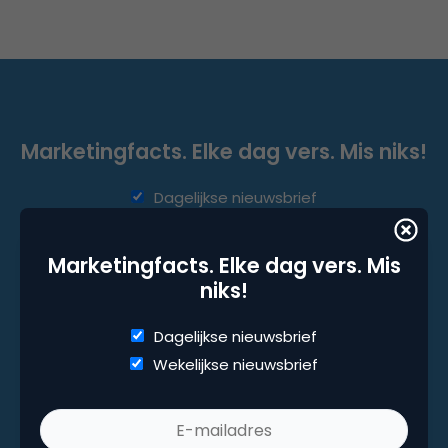
Marketingfacts. Elke dag vers. Mis niks!
Dagelijkse nieuwsbrief
Wekelijkse nieuwsbrief
Marketingfacts. Elke dag vers. Mis
niks!
Dagelijkse nieuwsbrief
Wekelijkse nieuwsbrief