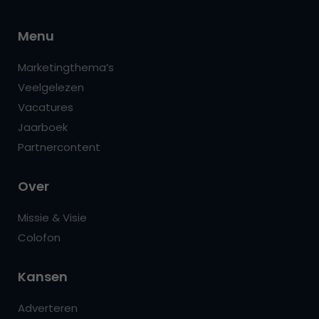
Menu
Marketingthema’s
Veelgelezen
Vacatures
Jaarboek
Partnercontent
Over
Missie & Visie
Colofon
Kansen
Adverteren