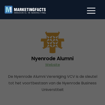
Nyenrode Alumni
Website
De Nyenrode Alumni Vereniging VCV is de sleutel
tot het voortbestaan van de Nyenrode Business
Universtiteit