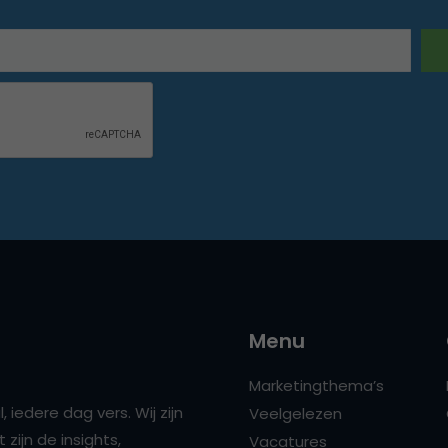
Menu
Marketingthema’s
 iedere dag vers. Wij zijn
Veelgelezen
zijn de insights,
Vacatures