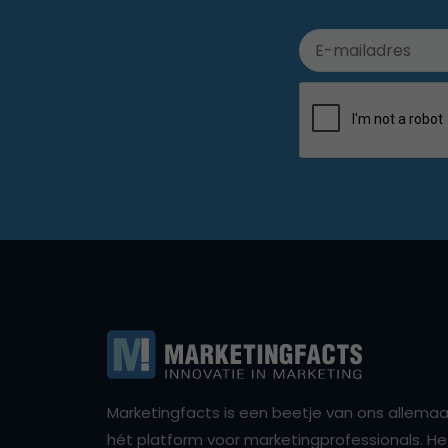
Marketingfacts is een beetje van ons allemaal,
hét platform voor marketingprofessionals. Het 