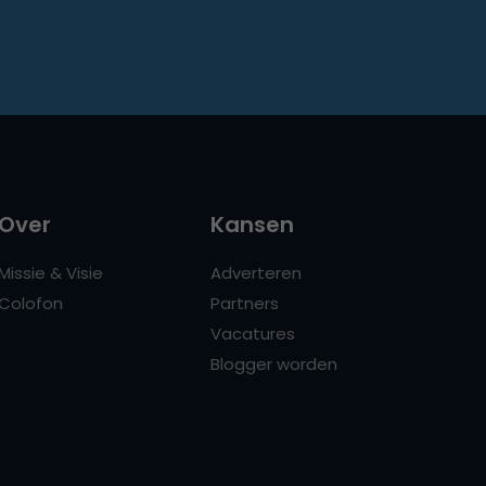
Over
Kansen
Missie & Visie
Adverteren
Colofon
Partners
Vacatures
Blogger worden