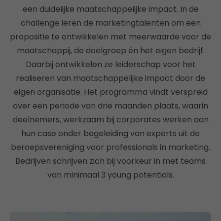
een duidelijke maatschappelijke impact. In de
challenge leren de marketingtalenten om een
propositie te ontwikkelen met meerwaarde voor de
maatschappij, de doelgroep én het eigen bedrijf.
Daarbij ontwikkelen ze leiderschap voor het
realiseren van maatschappelijke impact door de
eigen organisatie. Het programma vindt verspreid
over een periode van drie maanden plaats, waarin
deelnemers, werkzaam bij corporates werken aan
hun case onder begeleiding van experts uit de
beroepsvereniging voor professionals in marketing.
Bedrijven schrijven zich bij voorkeur in met teams
van minimaal 3 young potentials.