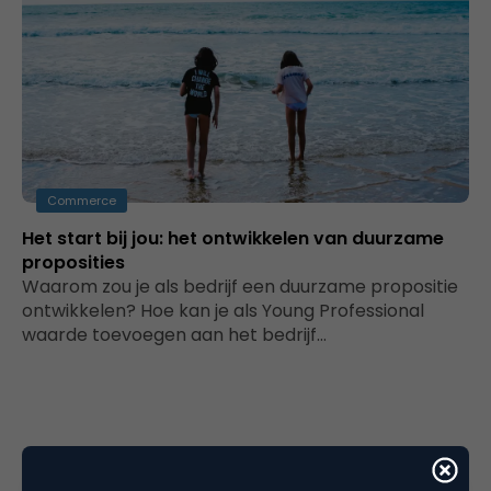
Commerce
Het start bij jou: het ontwikkelen van duurzame
proposities
Waarom zou je als bedrijf een duurzame propositie
ontwikkelen? Hoe kan je als Young Professional
waarde toevoegen aan het bedrijf…