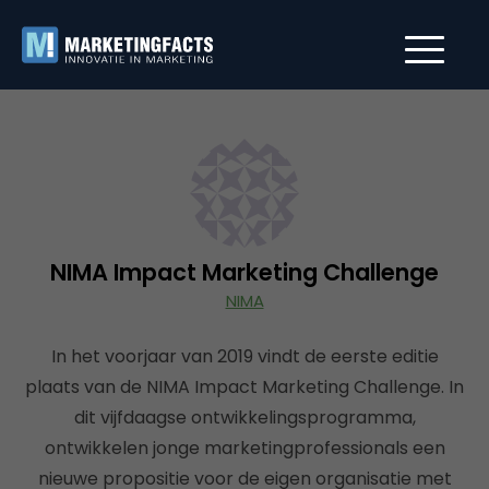
NIMA Impact Marketing Challenge
NIMA
In het voorjaar van 2019 vindt de eerste editie
plaats van de NIMA Impact Marketing Challenge. In
dit vijfdaagse ontwikkelingsprogramma,
ontwikkelen jonge marketingprofessionals een
nieuwe propositie voor de eigen organisatie met