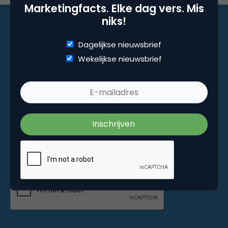
Marketingfacts. Elke dag vers. Mis
niks!
Dagelijkse nieuwsbrief
Marketingfacts. Elke dag vers. Mis niks!
Wekelijkse nieuwsbrief
Dagelijkse nieuwsbrief
Wekelijkse nieuwsbrief