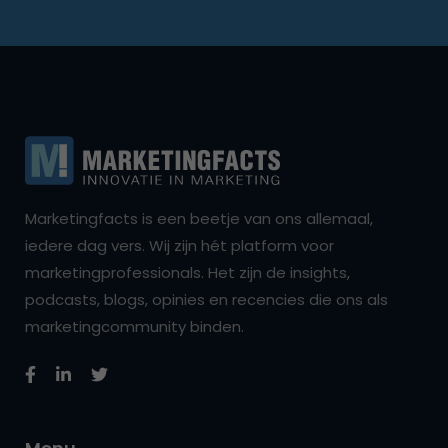
Marketingfacts is een beetje van ons allemaal,
iedere dag vers. Wij zijn hét platform voor
marketingprofessionals. Het zijn de insights,
podcasts, blogs, opinies en recencies die ons als
marketingcommunity binden.