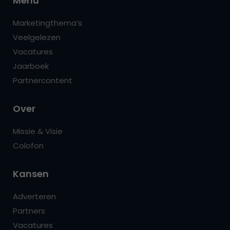
Menu
Marketingthema’s
Veelgelezen
Vacatures
Jaarboek
Partnercontent
Over
Missie & Visie
Colofon
Kansen
Adverteren
Partners
Vacatures