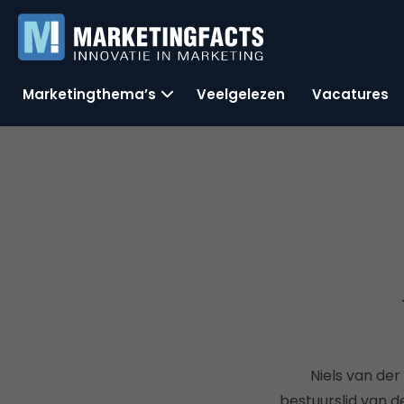
Marketingthema’s
Veelgelezen
Vacatures
Niels van de
bestuurslid van 