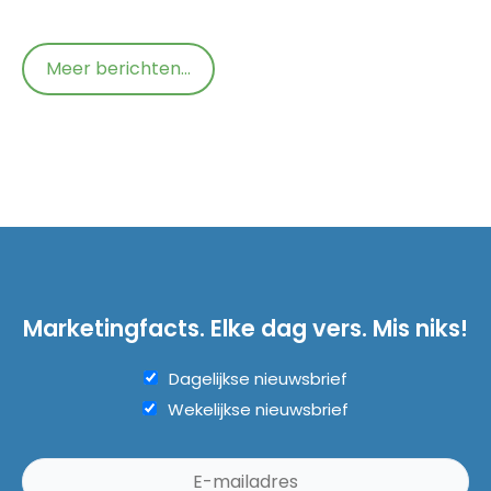
Meer berichten...
Marketingfacts. Elke dag vers. Mis niks!
Dagelijkse nieuwsbrief
Wekelijkse nieuwsbrief