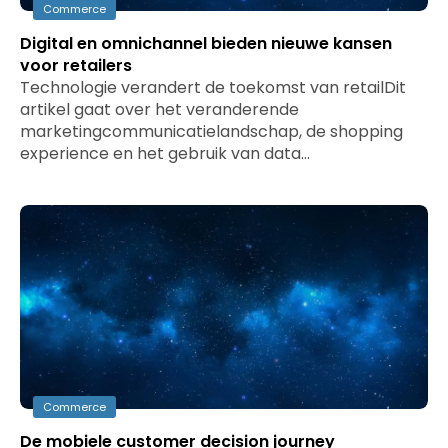
Commerce
Digital en omnichannel bieden nieuwe kansen
voor retailers
Technologie verandert de toekomst van retailDit
artikel gaat over het veranderende
marketingcommunicatielandschap, de shopping
experience en het gebruik van data…
Commerce
De mobiele customer decision journey