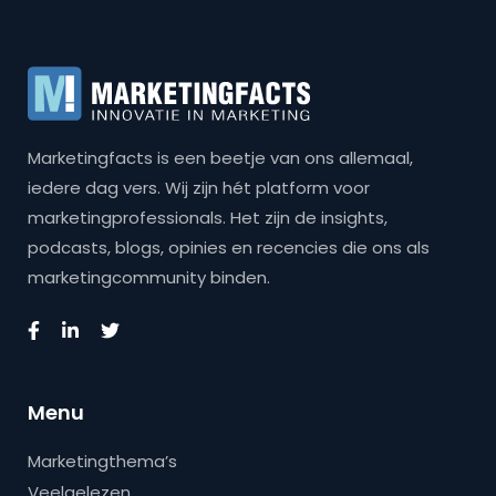
Marketingfacts is een beetje van ons allemaal,
iedere dag vers. Wij zijn hét platform voor
marketingprofessionals. Het zijn de insights,
podcasts, blogs, opinies en recencies die ons als
marketingcommunity binden.
Menu
Marketingthema’s
Veelgelezen