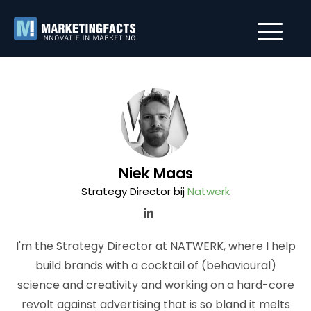
Niek Maas
Strategy Director bij
Natwerk
I'm the Strategy Director at NATWERK, where I help
build brands with a cocktail of (behavioural)
science and creativity and working on a hard-core
revolt against advertising that is so bland it melts