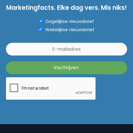
Marketingfacts. Elke dag vers. Mis niks!
Dagelijkse nieuwsbrief
Wekelijkse nieuwsbrief