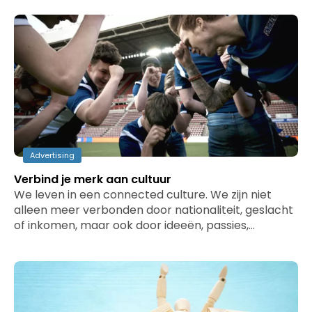
Advertising
Verbind je merk aan cultuur
We leven in een connected culture. We zijn niet
alleen meer verbonden door nationaliteit, geslacht
of inkomen, maar ook door ideeën, passies,…