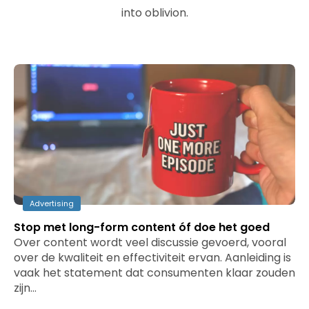
into oblivion.
Advertising
Stop met long-form content óf doe het goed
Over content wordt veel discussie gevoerd, vooral
over de kwaliteit en effectiviteit ervan. Aanleiding is
vaak het statement dat consumenten klaar zouden
zijn…