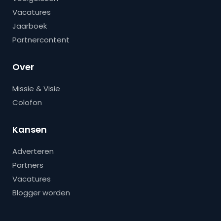
Vacatures
Jaarboek
Partnercontent
Over
Missie & Visie
Colofon
Kansen
Adverteren
Partners
Vacatures
Blogger worden