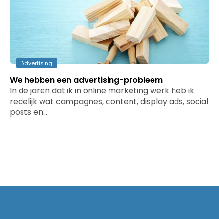
Advertising
We hebben een advertising-probleem
In de jaren dat ik in online marketing werk heb ik
redelijk wat campagnes, content, display ads, social
posts en…