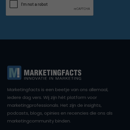
Marketingfacts is een beetje van ons allemaal,
iedere dag vers. Wij zijn hét platform voor
marketingprofessionals. Het zijn de insights,
podcasts, blogs, opinies en recencies die ons als
marketingcommunity binden.