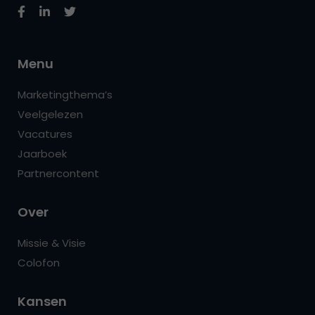
Menu
Marketingthema’s
Veelgelezen
Vacatures
Jaarboek
Partnercontent
Over
Missie & Visie
Colofon
Kansen