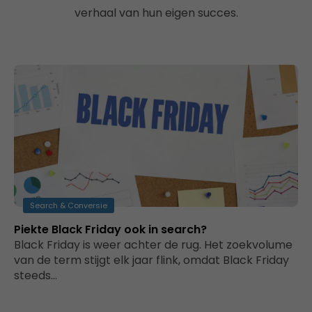
verhaal van hun eigen succes.
Search & Conversie
Piekte Black Friday ook in search?
Black Friday is weer achter de rug. Het zoekvolume
van de term stijgt elk jaar flink, omdat Black Friday
steeds…