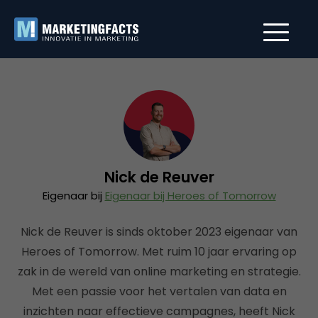
Nick de Reuver
Eigenaar bij
Eigenaar bij Heroes of Tomorrow
Nick de Reuver is sinds oktober 2023 eigenaar van
Heroes of Tomorrow. Met ruim 10 jaar ervaring op
zak in de wereld van online marketing en strategie.
Met een passie voor het vertalen van data en
inzichten naar effectieve campagnes, heeft Nick