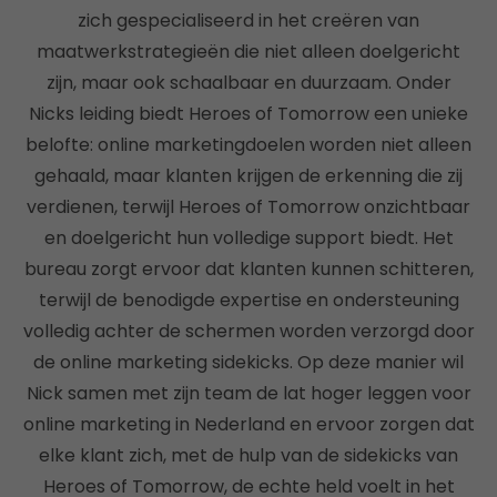
zich gespecialiseerd in het creëren van
maatwerkstrategieën die niet alleen doelgericht
zijn, maar ook schaalbaar en duurzaam. Onder
Nicks leiding biedt Heroes of Tomorrow een unieke
belofte: online marketingdoelen worden niet alleen
gehaald, maar klanten krijgen de erkenning die zij
verdienen, terwijl Heroes of Tomorrow onzichtbaar
en doelgericht hun volledige support biedt. Het
bureau zorgt ervoor dat klanten kunnen schitteren,
terwijl de benodigde expertise en ondersteuning
volledig achter de schermen worden verzorgd door
de online marketing sidekicks. Op deze manier wil
Nick samen met zijn team de lat hoger leggen voor
online marketing in Nederland en ervoor zorgen dat
elke klant zich, met de hulp van de sidekicks van
Heroes of Tomorrow, de echte held voelt in het