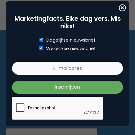
Marketingfacts. Elke dag vers. Mis
niks!
Dagelijkse nieuwsbrief
Wekelijkse nieuwsbrief
Marketingfacts. Elke dag vers. Mis niks!
Dagelijkse nieuwsbrief
Wekelijkse nieuwsbrief