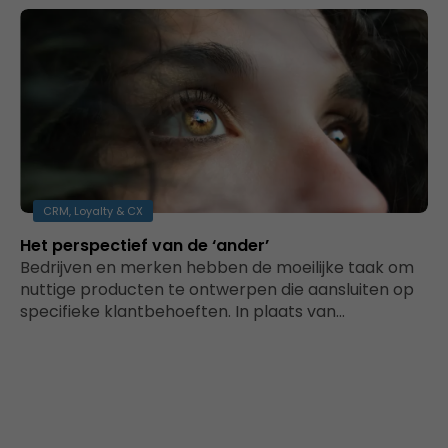
CRM, Loyalty & CX
Het perspectief van de ‘ander’
Bedrijven en merken hebben de moeilijke taak om
nuttige producten te ontwerpen die aansluiten op
specifieke klantbehoeften. In plaats van…