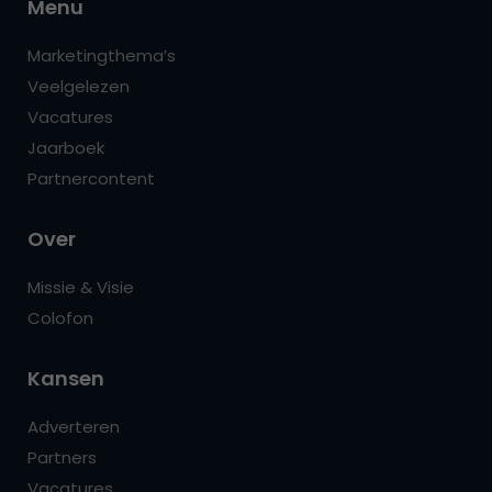
Menu
Marketingthema’s
Veelgelezen
Vacatures
Jaarboek
Partnercontent
Over
Missie & Visie
Colofon
Kansen
Adverteren
Partners
Vacatures