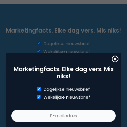
Marketingfacts. Elke dag vers. Mis niks!
Dagelijkse nieuwsbrief
Wekelijkse nieuwsbrief
Marketingfacts. Elke dag vers. Mis
niks!
Dagelijkse nieuwsbrief
Wekelijkse nieuwsbrief