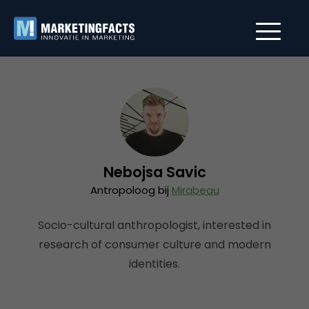
Nebojsa Savic
Antropoloog bij
Mirabeau
Socio-cultural anthropologist, interested in
research of consumer culture and modern
identities.