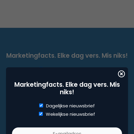
Marketingfacts. Elke dag vers. Mis niks!
Dagelijkse nieuwsbrief
Wekelijkse nieuwsbrief
Marketingfacts. Elke dag vers. Mis
niks!
Dagelijkse nieuwsbrief
Wekelijkse nieuwsbrief