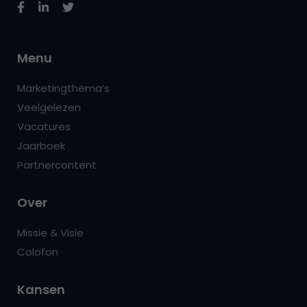
Menu
Marketingthema’s
Veelgelezen
Vacatures
Jaarboek
Partnercontent
Over
Missie & Visie
Colofon
Kansen