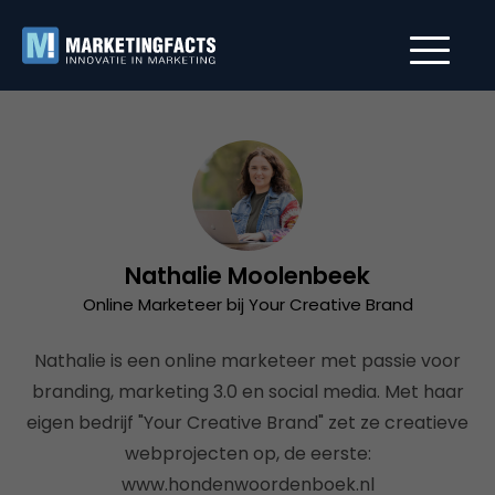
Nathalie Moolenbeek
Online Marketeer bij Your Creative Brand
Nathalie is een online marketeer met passie voor
branding, marketing 3.0 en social media. Met haar
eigen bedrijf "Your Creative Brand" zet ze creatieve
webprojecten op, de eerste:
www.hondenwoordenboek.nl