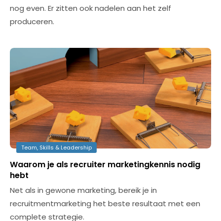
nog even. Er zitten ook nadelen aan het zelf
produceren.
Team, Skills & Leadership
Waarom je als recruiter marketingkennis nodig
hebt
Net als in gewone marketing, bereik je in
recruitmentmarketing het beste resultaat met een
complete strategie.