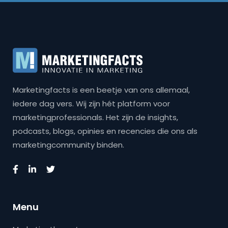
Marketingfacts is een beetje van ons allemaal,
iedere dag vers. Wij zijn hét platform voor
marketingprofessionals. Het zijn de insights,
podcasts, blogs, opinies en recencies die ons als
marketingcommunity binden.
Menu