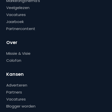
Marketingthema’s
Veelgelezen
Vacatures
Jaarboek
Partnercontent
Over
Missie & Visie
Colofon
Kansen
Adverteren
Partners
Vacatures
Blogger worden