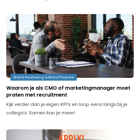
Brand Positioning & Brand Purpose
Waarom je als CMO of marketingmanager moet
praten met recruitment
Kijk verder dan je eigen KPI’s en loop eens langs bij je
collega’s. Samen kan je meer!