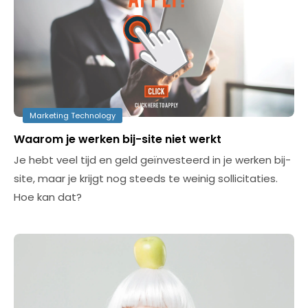
Marketing Technology
Waarom je werken bij-site niet werkt
Je hebt veel tijd en geld geïnvesteerd in je werken bij-
site, maar je krijgt nog steeds te weinig sollicitaties.
Hoe kan dat?