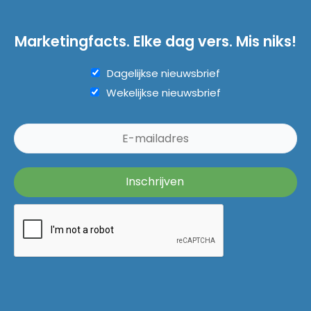
Marketingfacts. Elke dag vers. Mis niks!
Dagelijkse nieuwsbrief
Wekelijkse nieuwsbrief