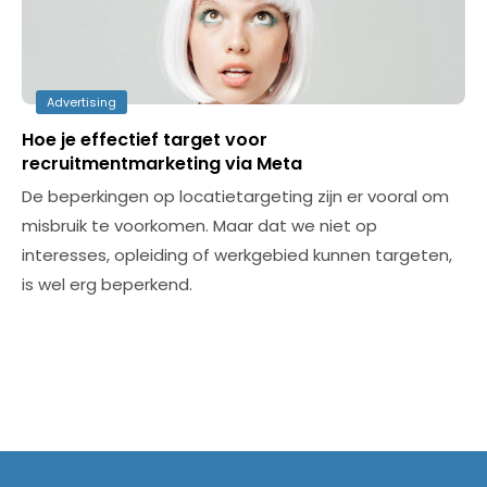
Advertising
Hoe je effectief target voor
recruitmentmarketing via Meta
De beperkingen op locatietargeting zijn er vooral om
misbruik te voorkomen. Maar dat we niet op
interesses, opleiding of werkgebied kunnen targeten,
is wel erg beperkend.