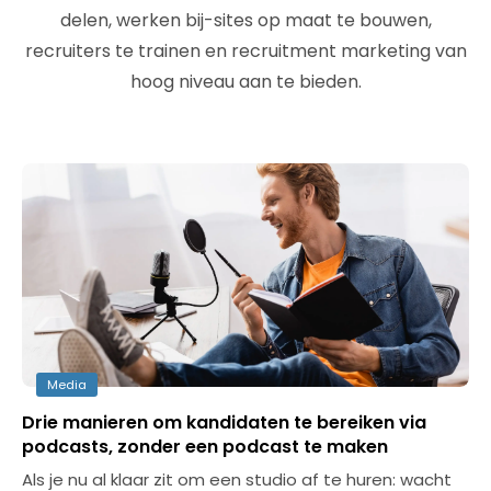
delen, werken bij-sites op maat te bouwen,
recruiters te trainen en recruitment marketing van
hoog niveau aan te bieden.
Media
Drie manieren om kandidaten te bereiken via
podcasts, zonder een podcast te maken
Als je nu al klaar zit om een studio af te huren: wacht