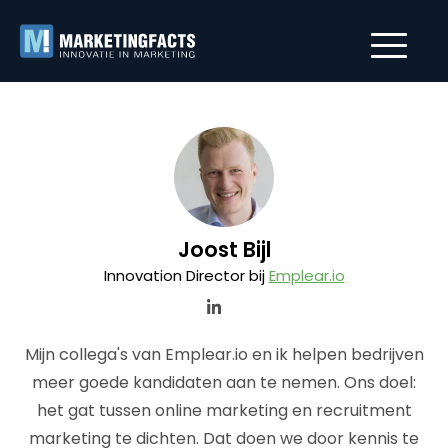
Joost Bijl
Innovation Director bij
Emplear.io
Mijn collega's van Emplear.io en ik helpen bedrijven
meer goede kandidaten aan te nemen. Ons doel:
het gat tussen online marketing en recruitment
marketing te dichten. Dat doen we door kennis te