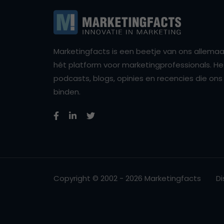
Marketingfacts is een beetje van ons allemaal,
hét platform voor marketingprofessionals. Het 
podcasts, blogs, opinies en recencies die o
binden.
Copyright © 2002 - 2026 Marketingfacts
Di