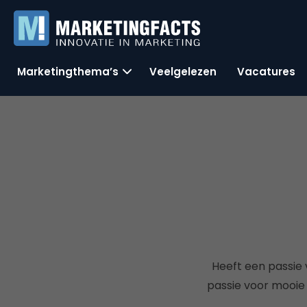
Marketingthema’s
Veelgelezen
Vacatures
Heeft een passie 
passie voor mooie 