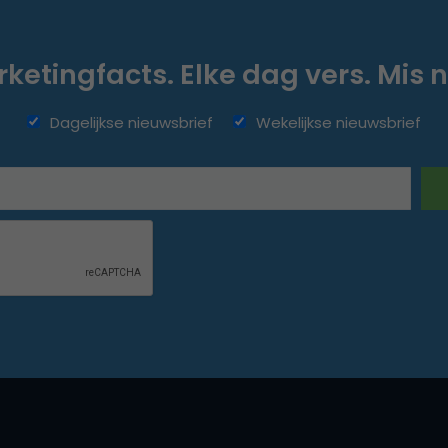
ketingfacts. Elke dag vers. Mis n
Dagelijkse nieuwsbrief
Wekelijkse nieuwsbrief