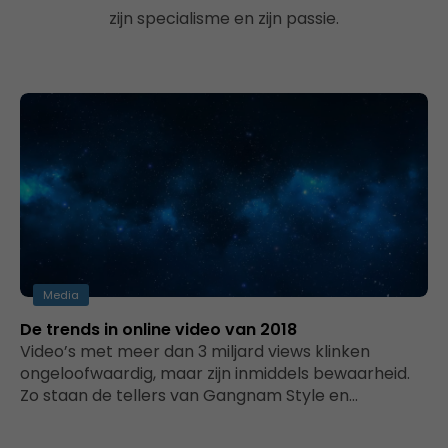
zijn specialisme en zijn passie.
Media
De trends in online video van 2018
Video’s met meer dan 3 miljard views klinken
ongeloofwaardig, maar zijn inmiddels bewaarheid.
Zo staan de tellers van Gangnam Style en…