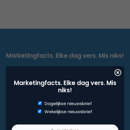
Marketingfacts. Elke dag vers. Mis niks!
Dagelijkse nieuwsbrief
Wekelijkse nieuwsbrief
Marketingfacts. Elke dag vers. Mis
niks!
Dagelijkse nieuwsbrief
Wekelijkse nieuwsbrief