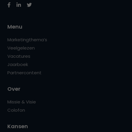
Menu
Marketingthema’s
Veelgelezen
Vacatures
Jaarboek
Partnercontent
Over
Missie & Visie
Colofon
Kansen