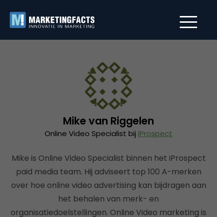
Mike van Riggelen
Online Video Specialist bij
IProspect
Mike is Online Video Specialist binnen het iProspect
paid media team. Hij adviseert top 100 A-merken
over hoe online video advertising kan bijdragen aan
het behalen van merk- en
organisatiedoelstellingen. Online Video marketing is