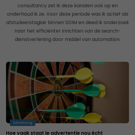
consultancy zet ik deze kanalen ook op en
onderhoud ik ze. Voor deze periode was ik actief als
afstudeerstagiair binnen SDIM en deed ik onderzoek
naar het efficiënter inrichten van de search-
dienstverlening door middel van automation.
Advertising
Hoe vaak staat je advertentie nou écht