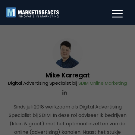
Mike Karregat
Digital Advertising Specialist bij
SDIM Online Marketing
Sinds juli 2018 werkzaam als Digital Advertising
Specialist bij SDIM. In deze rol adviseer ik bedrijven
(klein & groot) met het optimaal inzetten van de
online (advertising) kanalen. Naast het stukje