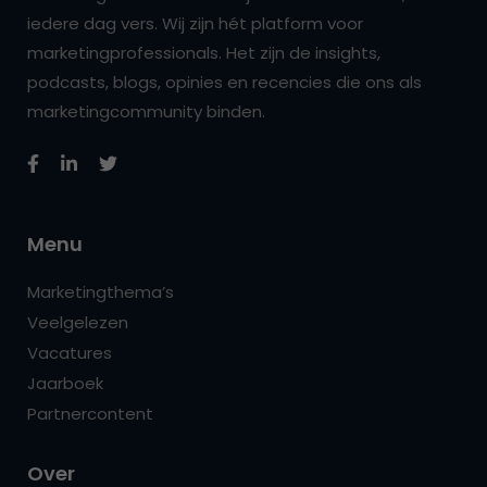
iedere dag vers. Wij zijn hét platform voor
marketingprofessionals. Het zijn de insights,
podcasts, blogs, opinies en recencies die ons als
marketingcommunity binden.
Menu
Marketingthema’s
Veelgelezen
Vacatures
Jaarboek
Partnercontent
Over