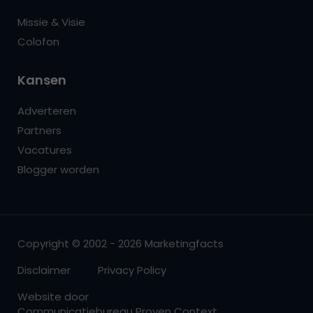
Missie & Visie
Colofon
Kansen
Adverteren
Partners
Vacatures
Blogger worden
Copyright © 2002 - 2026 Marketingfacts
Disclaimer
Privacy Policy
Website door
Communicatiebureau Proven Context