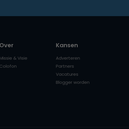
Over
Kansen
Missie & Visie
Adverteren
Colofon
Partners
Vacatures
Blogger worden